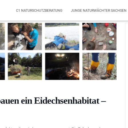
C1 NATURSCHUTZBERATUNG
JUNGE NATURWÄCHTER SACHSEN
auen ein Eidechsenhabitat –