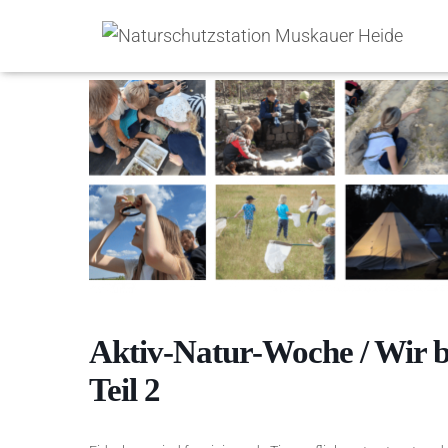
Aktiv-Natur-Woche / Wir b
Teil 2