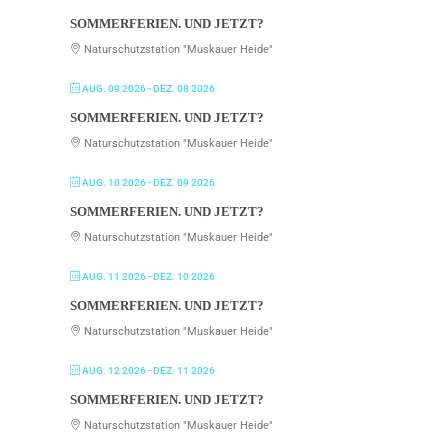
SOMMERFERIEN. UND JETZT?
Naturschutzstation "Muskauer Heide"
AUG. 09 2026
- DEZ. 08 2026
SOMMERFERIEN. UND JETZT?
Naturschutzstation "Muskauer Heide"
AUG. 10 2026
- DEZ. 09 2026
SOMMERFERIEN. UND JETZT?
Naturschutzstation "Muskauer Heide"
AUG. 11 2026
- DEZ. 10 2026
SOMMERFERIEN. UND JETZT?
Naturschutzstation "Muskauer Heide"
AUG. 12 2026
- DEZ. 11 2026
SOMMERFERIEN. UND JETZT?
Naturschutzstation "Muskauer Heide"