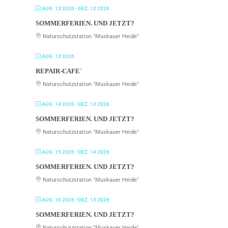
AUG. 13 2026
- DEZ. 12 2026
SOMMERFERIEN. UND JETZT?
Naturschutzstation "Muskauer Heide"
AUG. 13 2026
REPAIR-CAFE´
Naturschutzstation "Muskauer Heide"
AUG. 14 2026
- DEZ. 13 2026
SOMMERFERIEN. UND JETZT?
Naturschutzstation "Muskauer Heide"
AUG. 15 2026
- DEZ. 14 2026
SOMMERFERIEN. UND JETZT?
Naturschutzstation "Muskauer Heide"
AUG. 16 2026
- DEZ. 15 2026
SOMMERFERIEN. UND JETZT?
Naturschutzstation "Muskauer Heide"