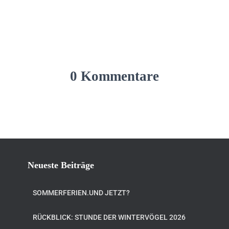
0 Kommentare
Neueste Beiträge
SOMMERFERIEN.UND JETZT?
RÜCKBLICK: STUNDE DER WINTERVÖGEL 2026