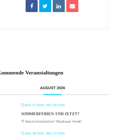
ommende Veranstaltungen
AUGUST 2026
AUG. 07 2026
- DEZ. 06 2026
SOMMERFERIEN. UND JETZT?
Naturschutzstation "Muskauer Heide"
AUG. 08 2026
- DEZ. 07 2026