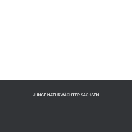
JUNGE NATURWÄCHTER SACHSEN