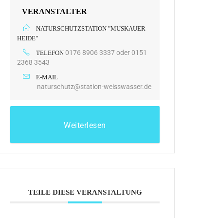
VERANSTALTER
NATURSCHUTZSTATION "MUSKAUER
HEIDE"
0176 8906 3337 oder 0151
TELEFON
2368 3543
E-MAIL
naturschutz@station-weisswasser.de
Weiterlesen
TEILE DIESE VERANSTALTUNG