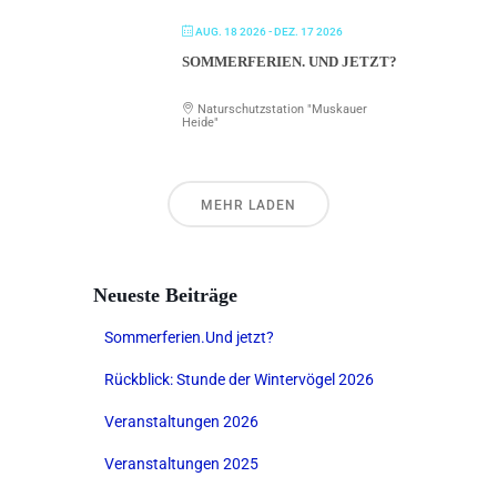
AUG. 18 2026
- DEZ. 17 2026
SOMMERFERIEN. UND JETZT?
Naturschutzstation "Muskauer
Heide"
MEHR LADEN
Neueste Beiträge
Sommerferien.Und jetzt?
Rückblick: Stunde der Wintervögel 2026
Veranstaltungen 2026
Veranstaltungen 2025