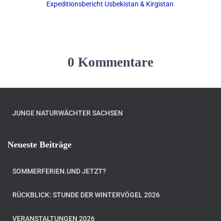
Expeditionsbericht Usbekistan & Kirgistan
0 Kommentare
JUNGE NATURWÄCHTER SACHSEN
Neueste Beiträge
SOMMERFERIEN.UND JETZT?
RÜCKBLICK: STUNDE DER WINTERVÖGEL 2026
VERANSTALTUNGEN 2026