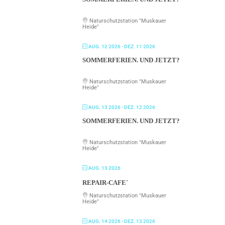
Naturschutzstation "Muskauer
Heide"
AUG. 12 2026
- DEZ. 11 2026
SOMMERFERIEN. UND JETZT?
Naturschutzstation "Muskauer
Heide"
AUG. 13 2026
- DEZ. 12 2026
SOMMERFERIEN. UND JETZT?
Naturschutzstation "Muskauer
Heide"
AUG. 13 2026
REPAIR-CAFE´
Naturschutzstation "Muskauer
Heide"
AUG. 14 2026
- DEZ. 13 2026