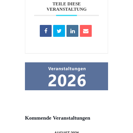
TEILE DIESE
VERANSTALTUNG
Kommende Veranstaltungen
AUGUST 2026