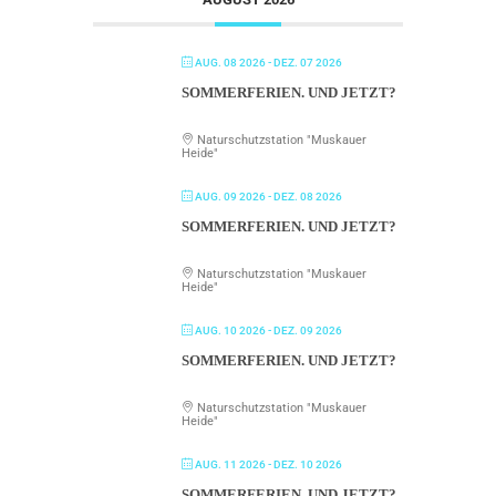
AUG. 08 2026
- DEZ. 07 2026
SOMMERFERIEN. UND JETZT?
Naturschutzstation "Muskauer
Heide"
AUG. 09 2026
- DEZ. 08 2026
SOMMERFERIEN. UND JETZT?
Naturschutzstation "Muskauer
Heide"
AUG. 10 2026
- DEZ. 09 2026
SOMMERFERIEN. UND JETZT?
Naturschutzstation "Muskauer
Heide"
AUG. 11 2026
- DEZ. 10 2026
SOMMERFERIEN. UND JETZT?