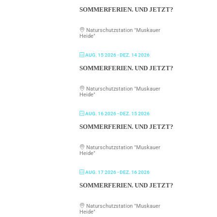
SOMMERFERIEN. UND JETZT?
Naturschutzstation "Muskauer
Heide"
AUG. 15 2026
- DEZ. 14 2026
SOMMERFERIEN. UND JETZT?
Naturschutzstation "Muskauer
Heide"
AUG. 16 2026
- DEZ. 15 2026
SOMMERFERIEN. UND JETZT?
Naturschutzstation "Muskauer
Heide"
AUG. 17 2026
- DEZ. 16 2026
SOMMERFERIEN. UND JETZT?
Naturschutzstation "Muskauer
Heide"