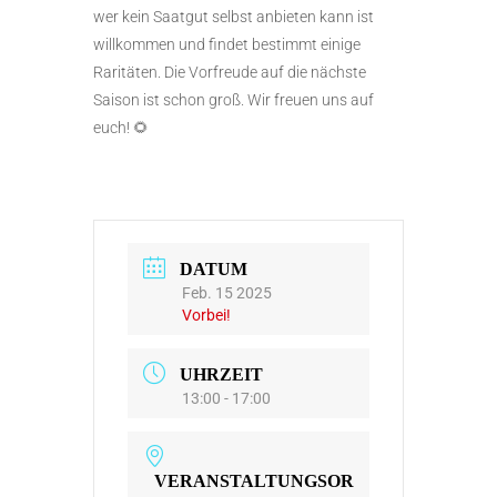
wer kein Saatgut selbst anbieten kann ist
willkommen und findet bestimmt einige
Raritäten. Die Vorfreude auf die nächste
Saison ist schon groß. Wir freuen uns auf
euch! 🌻
DATUM
Feb. 15 2025
Vorbei!
UHRZEIT
13:00 - 17:00
VERANSTALTUNGSOR