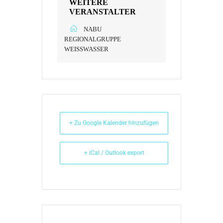
WEITERE
VERANSTALTER
NABU
REGIONALGRUPPE
WEISSWASSER
+ Zu Google Kalender hinzufügen
+ iCal / Outlook export