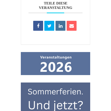
TEILE DIESE
VERANSTALTUNG