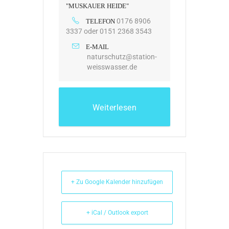
"MUSKAUER HEIDE"
0176 8906
TELEFON
3337 oder 0151 2368 3543
E-MAIL
naturschutz@station-
weisswasser.de
Weiterlesen
+ Zu Google Kalender hinzufügen
+ iCal / Outlook export