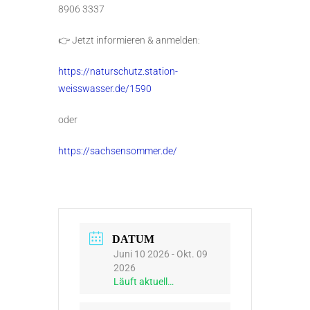
8906 3337
👉 Jetzt informieren & anmelden:
https://naturschutz.station-
weisswasser.de/1590
oder
https://sachsensommer.de/
DATUM
Juni 10 2026
- Okt. 09
2026
Läuft aktuell…