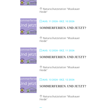
Naturschutzstation "Muskauer
Heide"
AUG. 11 2026
- DEZ. 10 2026
SOMMERFERIEN. UND JETZT?
Naturschutzstation "Muskauer
Heide"
AUG. 12 2026
- DEZ. 11 2026
SOMMERFERIEN. UND JETZT?
Naturschutzstation "Muskauer
Heide"
AUG. 13 2026
- DEZ. 12 2026
SOMMERFERIEN. UND JETZT?
Naturschutzstation "Muskauer
Heide"