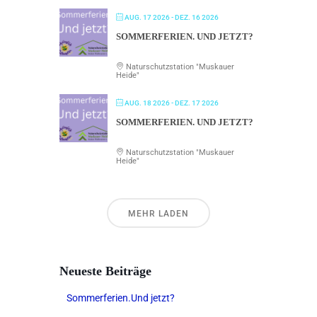
AUG. 17 2026
- DEZ. 16 2026
SOMMERFERIEN. UND JETZT?
Naturschutzstation "Muskauer
Heide"
AUG. 18 2026
- DEZ. 17 2026
SOMMERFERIEN. UND JETZT?
Naturschutzstation "Muskauer
Heide"
MEHR LADEN
Neueste Beiträge
Sommerferien.Und jetzt?