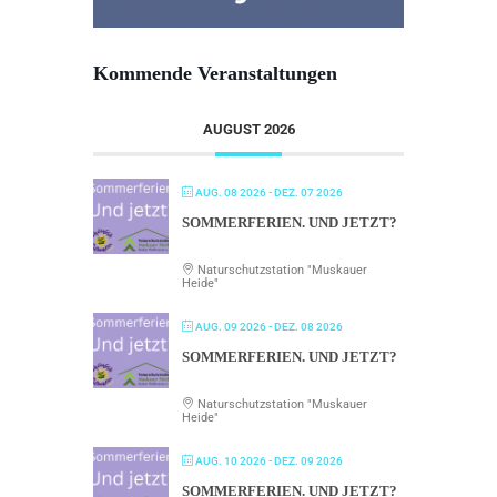
Kommende Veranstaltungen
AUGUST 2026
AUG. 08 2026
- DEZ. 07 2026
SOMMERFERIEN. UND JETZT?
Naturschutzstation "Muskauer
Heide"
AUG. 09 2026
- DEZ. 08 2026
SOMMERFERIEN. UND JETZT?
Naturschutzstation "Muskauer
Heide"
AUG. 10 2026
- DEZ. 09 2026
SOMMERFERIEN. UND JETZT?