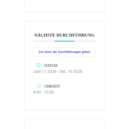
NÄCHSTE DURCHFÜHRUNG
Zur Seite der Durchführungen gehen
DATUM
Juni 11 2026
- Okt. 10 2026
UHRZEIT
9:00 - 15:00