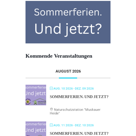
Kommende Veranstaltungen
AUGUST 2026
AUG. 10 2026
- DEZ. 09 2026
SOMMERFERIEN. UND JETZT?
Naturschutzstation "Muskauer
Heide"
AUG. 11 2026
- DEZ. 10 2026
SOMMERFERIEN. UND JETZT?