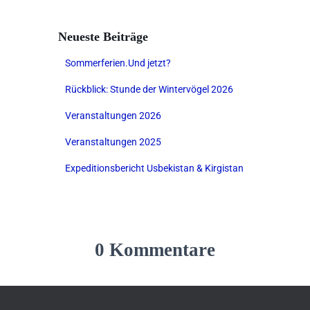
Neueste Beiträge
Sommerferien.Und jetzt?
Rückblick: Stunde der Wintervögel 2026
Veranstaltungen 2026
Veranstaltungen 2025
Expeditionsbericht Usbekistan & Kirgistan
0 Kommentare