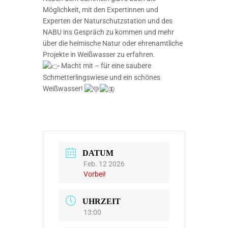
Möglichkeit, mit den Expertinnen und
Experten der Naturschutzstation und des
NABU ins Gespräch zu kommen und mehr
über die heimische Natur oder ehrenamtliche
Projekte in Weißwasser zu erfahren.
Macht mit – für eine saubere
Schmetterlingswiese und ein schönes
Weißwasser!
DATUM
Feb. 12 2026
Vorbei!
UHRZEIT
13:00