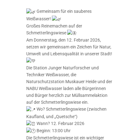
Gemeinsam für ein sauberes
Weißwasser!
Großes Reinemachen auf der
Schmetterlingswiese
Am Donnerstag, den 12. Februar 2026,
setzen wir gemeinsam ein Zeichen für Natur,
Umwelt und Lebensqualität in unserer Stadt!
Die Station Junger Naturforscher und
Techniker Weißwasser, die
Naturschutzstation Muskauer Heide und der
NABU Weißwasser laden alle Bürgerinnen
und Bürger herzlich zur Müllsammelaktion
auf der Schmetterlingswiese ein.
Wo? Schmetterlingswiese (zwischen
Kaufland, und „Quetsche“)
Wann? 12. Februar 2026
Beginn: 13:00 Uhr
Die Schmetterlingswiese ist ein wichtiger