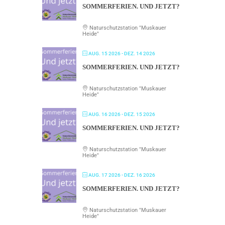
SOMMERFERIEN. UND JETZT?
Naturschutzstation "Muskauer
Heide"
AUG. 15 2026
- DEZ. 14 2026
SOMMERFERIEN. UND JETZT?
Naturschutzstation "Muskauer
Heide"
AUG. 16 2026
- DEZ. 15 2026
SOMMERFERIEN. UND JETZT?
Naturschutzstation "Muskauer
Heide"
AUG. 17 2026
- DEZ. 16 2026
SOMMERFERIEN. UND JETZT?
Naturschutzstation "Muskauer
Heide"