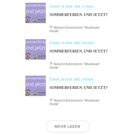
AUG. 18 2026
- DEZ. 17 2026
SOMMERFERIEN. UND JETZT?
Naturschutzstation "Muskauer
Heide"
AUG. 19 2026
- DEZ. 18 2026
SOMMERFERIEN. UND JETZT?
Naturschutzstation "Muskauer
Heide"
AUG. 20 2026
- DEZ. 19 2026
SOMMERFERIEN. UND JETZT?
Naturschutzstation "Muskauer
Heide"
MEHR LADEN