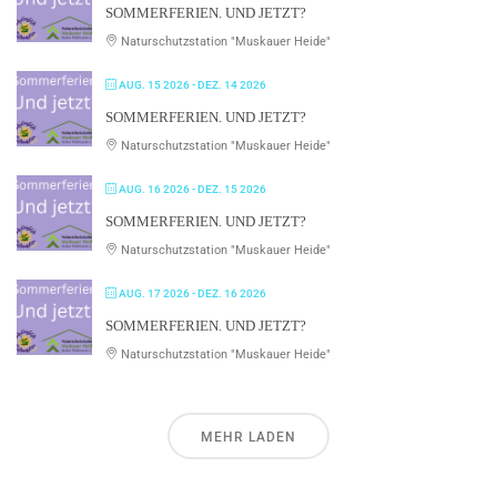
SOMMERFERIEN. UND JETZT?
Naturschutzstation "Muskauer Heide"
AUG. 15 2026
- DEZ. 14 2026
SOMMERFERIEN. UND JETZT?
Naturschutzstation "Muskauer Heide"
AUG. 16 2026
- DEZ. 15 2026
SOMMERFERIEN. UND JETZT?
Naturschutzstation "Muskauer Heide"
AUG. 17 2026
- DEZ. 16 2026
SOMMERFERIEN. UND JETZT?
Naturschutzstation "Muskauer Heide"
MEHR LADEN