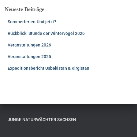
Neueste Beiträge
Sommerferien.Und jetzt?
Rückblick: Stunde der Wintervögel 2026
Veranstaltungen 2026
Veranstaltungen 2025
Expeditionsbericht Usbekistan & Kirgistan
JUNGE NATURWÄCHTER SACHSEN