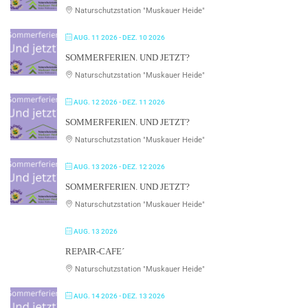
Naturschutzstation "Muskauer Heide"
AUG. 11 2026
- DEZ. 10 2026
SOMMERFERIEN. UND JETZT?
Naturschutzstation "Muskauer Heide"
AUG. 12 2026
- DEZ. 11 2026
SOMMERFERIEN. UND JETZT?
Naturschutzstation "Muskauer Heide"
AUG. 13 2026
- DEZ. 12 2026
SOMMERFERIEN. UND JETZT?
Naturschutzstation "Muskauer Heide"
AUG. 13 2026
REPAIR-CAFE´
Naturschutzstation "Muskauer Heide"
AUG. 14 2026
- DEZ. 13 2026