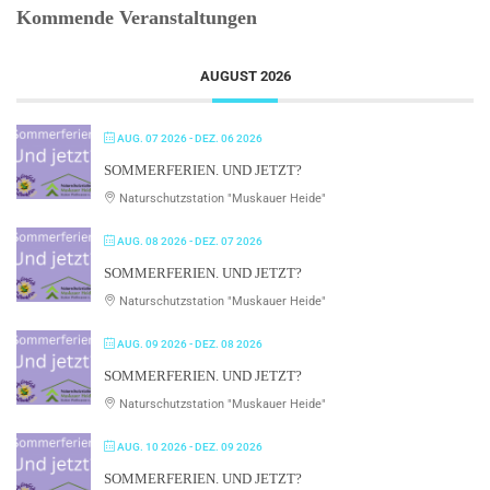
Kommende Veranstaltungen
AUGUST 2026
AUG. 07 2026
- DEZ. 06 2026
SOMMERFERIEN. UND JETZT?
Naturschutzstation "Muskauer Heide"
AUG. 08 2026
- DEZ. 07 2026
SOMMERFERIEN. UND JETZT?
Naturschutzstation "Muskauer Heide"
AUG. 09 2026
- DEZ. 08 2026
SOMMERFERIEN. UND JETZT?
Naturschutzstation "Muskauer Heide"
AUG. 10 2026
- DEZ. 09 2026
SOMMERFERIEN. UND JETZT?