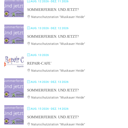
AUG. 12 2026
- DEZ. 11 2026
SOMMERFERIEN. UND JETZT?
Naturschutzstation "Muskauer Heide"
AUG. 13 2026
- DEZ. 12 2026
SOMMERFERIEN. UND JETZT?
Naturschutzstation "Muskauer Heide"
AUG. 13 2026
REPAIR-CAFE´
Naturschutzstation "Muskauer Heide"
AUG. 14 2026
- DEZ. 13 2026
SOMMERFERIEN. UND JETZT?
Naturschutzstation "Muskauer Heide"
AUG. 15 2026
- DEZ. 14 2026
SOMMERFERIEN. UND JETZT?
Naturschutzstation "Muskauer Heide"