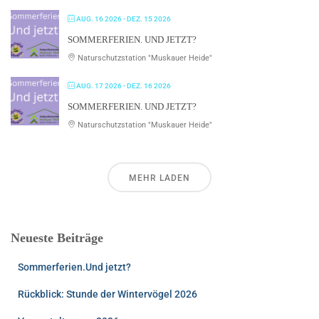
AUG. 16 2026
- DEZ. 15 2026
SOMMERFERIEN. UND JETZT?
Naturschutzstation "Muskauer Heide"
AUG. 17 2026
- DEZ. 16 2026
SOMMERFERIEN. UND JETZT?
Naturschutzstation "Muskauer Heide"
MEHR LADEN
Neueste Beiträge
Sommerferien.Und jetzt?
Rückblick: Stunde der Wintervögel 2026