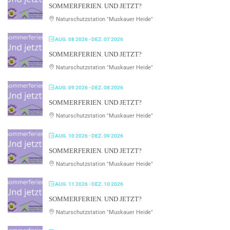
SOMMERFERIEN. UND JETZT?
Naturschutzstation "Muskauer Heide"
AUG. 08 2026
- DEZ. 07 2026
SOMMERFERIEN. UND JETZT?
Naturschutzstation "Muskauer Heide"
AUG. 09 2026
- DEZ. 08 2026
SOMMERFERIEN. UND JETZT?
Naturschutzstation "Muskauer Heide"
AUG. 10 2026
- DEZ. 09 2026
SOMMERFERIEN. UND JETZT?
Naturschutzstation "Muskauer Heide"
AUG. 11 2026
- DEZ. 10 2026
SOMMERFERIEN. UND JETZT?
Naturschutzstation "Muskauer Heide"