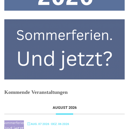
Kommende Veranstaltungen
AUGUST 2026
AUG. 07 2026
- DEZ. 06 2026