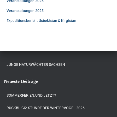
Veranstaltungen 2026
Veranstaltungen 2025
Expeditionsbericht Usbekistan & Kirgistan
JUNGE NATURWÄCHTER SACHSEN
Neueste Beiträge
SOMMERFERIEN.UND JETZT?
RÜCKBLICK: STUNDE DER WINTERVÖGEL 2026