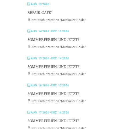
AUG. 13 2026
REPAIR-CAFE´
Naturschutzstation "Muskauer Heide"
AUG. 14 2026
- DEZ. 13 2026
SOMMERFERIEN. UND JETZT?
Naturschutzstation "Muskauer Heide"
AUG. 15 2026
- DEZ. 14 2026
SOMMERFERIEN. UND JETZT?
Naturschutzstation "Muskauer Heide"
AUG. 16 2026
- DEZ. 15 2026
SOMMERFERIEN. UND JETZT?
Naturschutzstation "Muskauer Heide"
AUG. 17 2026
- DEZ. 16 2026
SOMMERFERIEN. UND JETZT?
Naturschutzstation "Muskauer Heide"