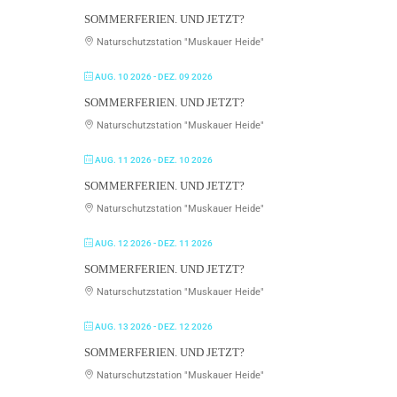
SOMMERFERIEN. UND JETZT?
Naturschutzstation "Muskauer Heide"
AUG. 10 2026
- DEZ. 09 2026
SOMMERFERIEN. UND JETZT?
Naturschutzstation "Muskauer Heide"
AUG. 11 2026
- DEZ. 10 2026
SOMMERFERIEN. UND JETZT?
Naturschutzstation "Muskauer Heide"
AUG. 12 2026
- DEZ. 11 2026
SOMMERFERIEN. UND JETZT?
Naturschutzstation "Muskauer Heide"
AUG. 13 2026
- DEZ. 12 2026
SOMMERFERIEN. UND JETZT?
Naturschutzstation "Muskauer Heide"