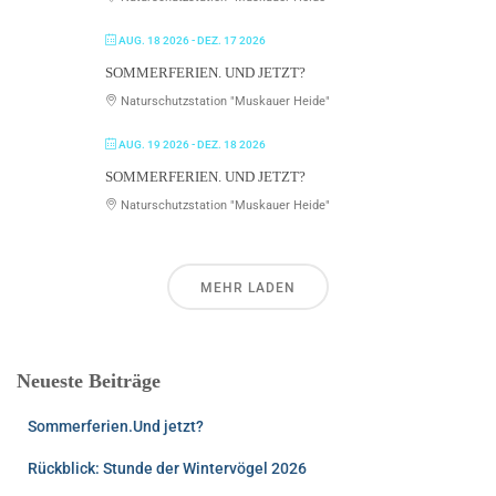
AUG. 18 2026
- DEZ. 17 2026
SOMMERFERIEN. UND JETZT?
Naturschutzstation "Muskauer Heide"
AUG. 19 2026
- DEZ. 18 2026
SOMMERFERIEN. UND JETZT?
Naturschutzstation "Muskauer Heide"
MEHR LADEN
Neueste Beiträge
Sommerferien.Und jetzt?
Rückblick: Stunde der Wintervögel 2026