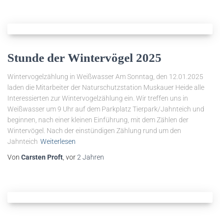
Stunde der Wintervögel 2025
Wintervogelzählung in Weißwasser Am Sonntag, den 12.01.2025
laden die Mitarbeiter der Naturschutzstation Muskauer Heide alle
Interessierten zur Wintervogelzählung ein. Wir treffen uns in
Weißwasser um 9 Uhr auf dem Parkplatz Tierpark/Jahnteich und
beginnen, nach einer kleinen Einführung, mit dem Zählen der
Wintervögel. Nach der einstündigen Zählung rund um den
Jahnteich
Weiterlesen
Von
Carsten Proft
, vor
2 Jahren