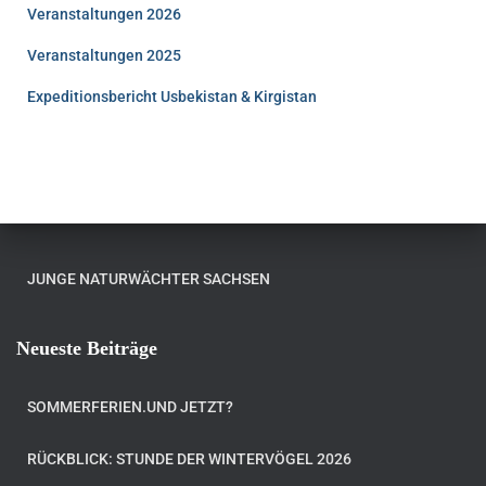
Veranstaltungen 2026
Veranstaltungen 2025
Expeditionsbericht Usbekistan & Kirgistan
JUNGE NATURWÄCHTER SACHSEN
Neueste Beiträge
SOMMERFERIEN.UND JETZT?
RÜCKBLICK: STUNDE DER WINTERVÖGEL 2026