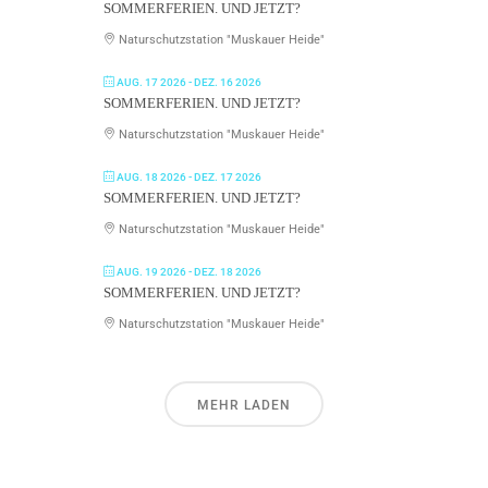
SOMMERFERIEN. UND JETZT?
Naturschutzstation "Muskauer Heide"
AUG. 17 2026
- DEZ. 16 2026
SOMMERFERIEN. UND JETZT?
Naturschutzstation "Muskauer Heide"
AUG. 18 2026
- DEZ. 17 2026
SOMMERFERIEN. UND JETZT?
Naturschutzstation "Muskauer Heide"
AUG. 19 2026
- DEZ. 18 2026
SOMMERFERIEN. UND JETZT?
Naturschutzstation "Muskauer Heide"
MEHR LADEN