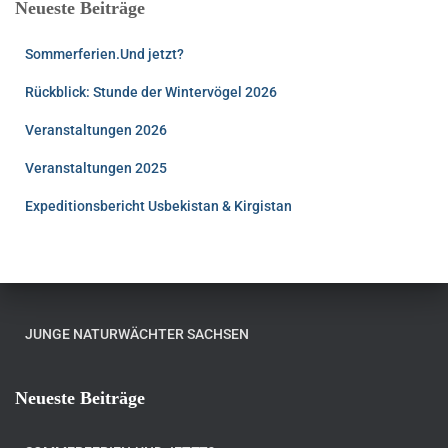
Neueste Beiträge
Sommerferien.Und jetzt?
Rückblick: Stunde der Wintervögel 2026
Veranstaltungen 2026
Veranstaltungen 2025
Expeditionsbericht Usbekistan & Kirgistan
JUNGE NATURWÄCHTER SACHSEN
Neueste Beiträge