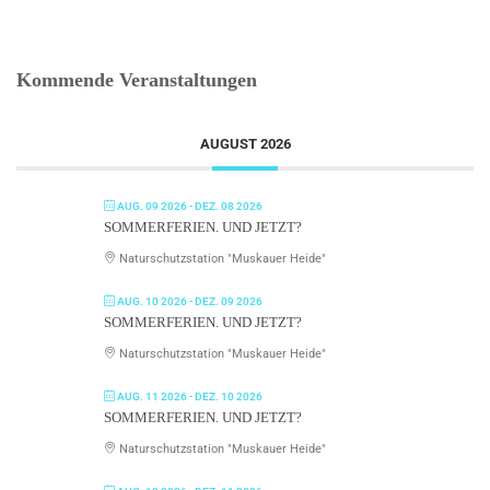
Kommende Veranstaltungen
AUGUST 2026
AUG. 09 2026
- DEZ. 08 2026
SOMMERFERIEN. UND JETZT?
Naturschutzstation "Muskauer Heide"
AUG. 10 2026
- DEZ. 09 2026
SOMMERFERIEN. UND JETZT?
Naturschutzstation "Muskauer Heide"
AUG. 11 2026
- DEZ. 10 2026
SOMMERFERIEN. UND JETZT?
Naturschutzstation "Muskauer Heide"