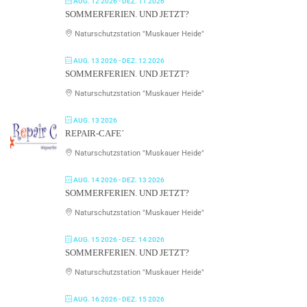
AUG. 12 2026
- DEZ. 11 2026
SOMMERFERIEN. UND JETZT?
Naturschutzstation "Muskauer Heide"
AUG. 13 2026
- DEZ. 12 2026
SOMMERFERIEN. UND JETZT?
Naturschutzstation "Muskauer Heide"
AUG. 13 2026
REPAIR-CAFE´
Naturschutzstation "Muskauer Heide"
AUG. 14 2026
- DEZ. 13 2026
SOMMERFERIEN. UND JETZT?
Naturschutzstation "Muskauer Heide"
AUG. 15 2026
- DEZ. 14 2026
SOMMERFERIEN. UND JETZT?
Naturschutzstation "Muskauer Heide"
AUG. 16 2026
- DEZ. 15 2026