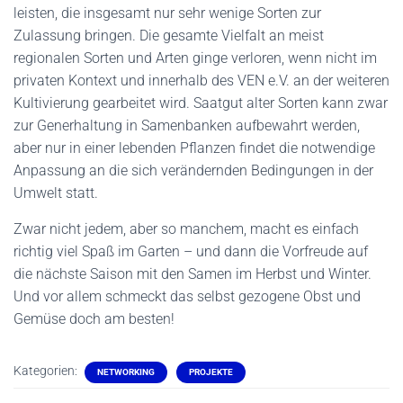
leisten, die insgesamt nur sehr wenige Sorten zur
Zulassung bringen. Die gesamte Vielfalt an meist
regionalen Sorten und Arten ginge verloren, wenn nicht im
privaten Kontext und innerhalb des VEN e.V. an der weiteren
Kultivierung gearbeitet wird. Saatgut alter Sorten kann zwar
zur Generhaltung in Samenbanken aufbewahrt werden,
aber nur in einer lebenden Pflanzen findet die notwendige
Anpassung an die sich verändernden Bedingungen in der
Umwelt statt.
Zwar nicht jedem, aber so manchem, macht es einfach
richtig viel Spaß im Garten – und dann die Vorfreude auf
die nächste Saison mit den Samen im Herbst und Winter.
Und vor allem schmeckt das selbst gezogene Obst und
Gemüse doch am besten!
Kategorien:
NETWORKING
PROJEKTE