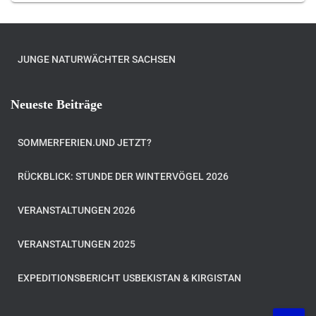
JUNGE NATURWÄCHTER SACHSEN
Neueste Beiträge
SOMMERFERIEN.UND JETZT?
RÜCKBLICK: STUNDE DER WINTERVÖGEL 2026
VERANSTALTUNGEN 2026
VERANSTALTUNGEN 2025
EXPEDITIONSBERICHT USBEKISTAN & KIRGISTAN