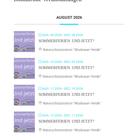
AUGUST 2026
AUG. 09 2026
- DEZ. 08 2026
SOMMERFERIEN. UND JETZT?
Naturschutzstation "Muskauer Heide"
AUG. 10 2026
- DEZ. 09 2026
SOMMERFERIEN. UND JETZT?
Naturschutzstation "Muskauer Heide"
AUG. 11 2026
- DEZ. 10 2026
SOMMERFERIEN. UND JETZT?
Naturschutzstation "Muskauer Heide"
AUG. 12 2026
- DEZ. 11 2026
SOMMERFERIEN. UND JETZT?
Naturschutzstation "Muskauer Heide"