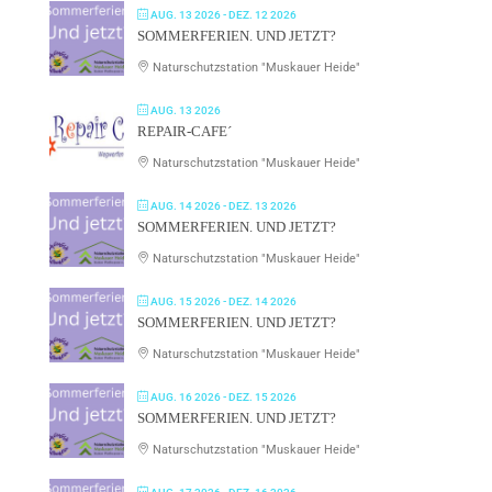
AUG. 13 2026
- DEZ. 12 2026
SOMMERFERIEN. UND JETZT?
Naturschutzstation "Muskauer Heide"
AUG. 13 2026
REPAIR-CAFE´
Naturschutzstation "Muskauer Heide"
AUG. 14 2026
- DEZ. 13 2026
SOMMERFERIEN. UND JETZT?
Naturschutzstation "Muskauer Heide"
AUG. 15 2026
- DEZ. 14 2026
SOMMERFERIEN. UND JETZT?
Naturschutzstation "Muskauer Heide"
AUG. 16 2026
- DEZ. 15 2026
SOMMERFERIEN. UND JETZT?
Naturschutzstation "Muskauer Heide"