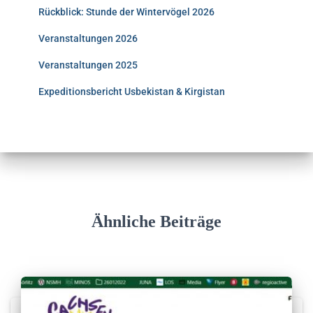
Rückblick: Stunde der Wintervögel 2026
Veranstaltungen 2026
Veranstaltungen 2025
Expeditionsbericht Usbekistan & Kirgistan
Ähnliche Beiträge