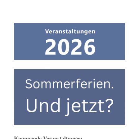
Kommende Veranstaltungen