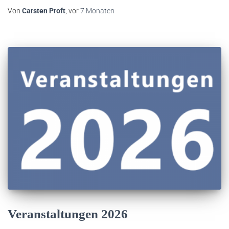
Von
Carsten Proft
, vor
7 Monaten
Veranstaltungen 2026