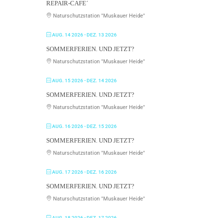
REPAIR-CAFE´
Naturschutzstation "Muskauer Heide"
AUG. 14 2026
- DEZ. 13 2026
SOMMERFERIEN. UND JETZT?
Naturschutzstation "Muskauer Heide"
AUG. 15 2026
- DEZ. 14 2026
SOMMERFERIEN. UND JETZT?
Naturschutzstation "Muskauer Heide"
AUG. 16 2026
- DEZ. 15 2026
SOMMERFERIEN. UND JETZT?
Naturschutzstation "Muskauer Heide"
AUG. 17 2026
- DEZ. 16 2026
SOMMERFERIEN. UND JETZT?
Naturschutzstation "Muskauer Heide"
AUG. 18 2026
- DEZ. 17 2026