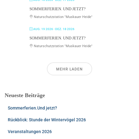
SOMMERFERIEN. UND JETZT?
Naturschutzstation "Muskauer Heide"
AUG. 19 2026
- DEZ. 18 2026
SOMMERFERIEN. UND JETZT?
Naturschutzstation "Muskauer Heide"
MEHR LADEN
Neueste Beiträge
Sommerferien.Und jetzt?
Rückblick: Stunde der Wintervögel 2026
Veranstaltungen 2026