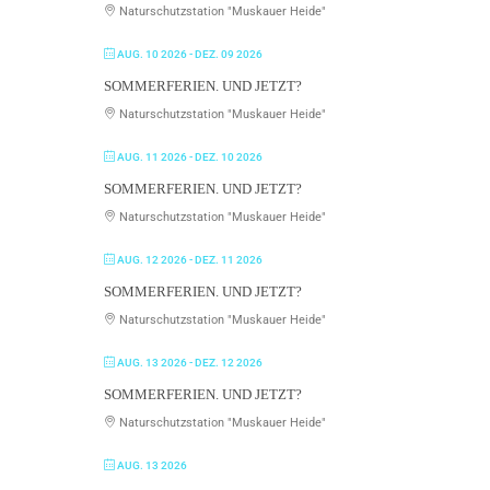
Naturschutzstation "Muskauer Heide"
AUG. 10 2026
- DEZ. 09 2026
SOMMERFERIEN. UND JETZT?
Naturschutzstation "Muskauer Heide"
AUG. 11 2026
- DEZ. 10 2026
SOMMERFERIEN. UND JETZT?
Naturschutzstation "Muskauer Heide"
AUG. 12 2026
- DEZ. 11 2026
SOMMERFERIEN. UND JETZT?
Naturschutzstation "Muskauer Heide"
AUG. 13 2026
- DEZ. 12 2026
SOMMERFERIEN. UND JETZT?
Naturschutzstation "Muskauer Heide"
AUG. 13 2026