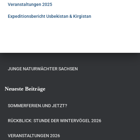
Veranstaltungen 2025
Expeditionsbericht Usbekistan & Kirgistan
JUNGE NATURWÄCHTER SACHSEN
Neueste Beiträge
SOMMERFERIEN.UND JETZT?
RÜCKBLICK: STUNDE DER WINTERVÖGEL 2026
VERANSTALTUNGEN 2026