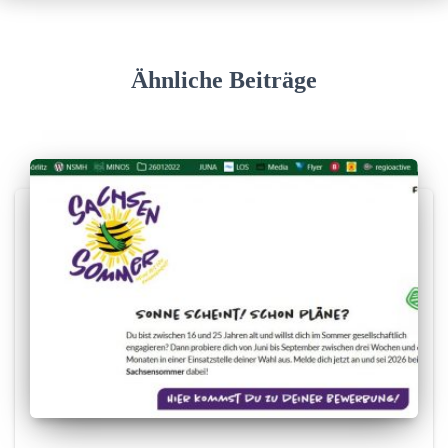
Ähnliche Beiträge