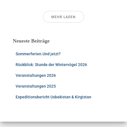
MEHR LADEN
Neueste Beiträge
Sommerferien.Und jetzt?
Rückblick: Stunde der Wintervögel 2026
Veranstaltungen 2026
Veranstaltungen 2025
Expeditionsbericht Usbekistan & Kirgistan