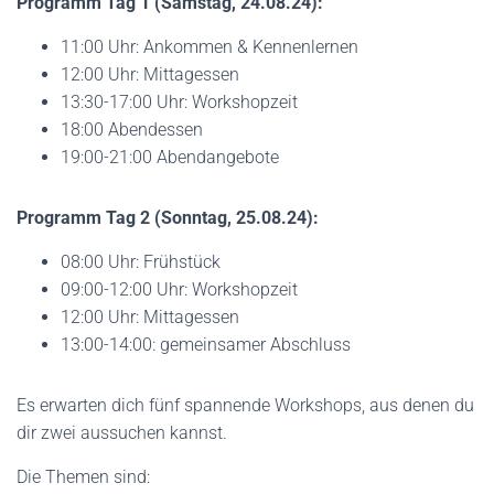
Programm
Tag 1 (Samstag, 24.08.24):
11:00 Uhr: Ankommen & Kennenlernen
12:00 Uhr: Mittagessen
13:30-17:00 Uhr: Workshopzeit
18:00 Abendessen
19:00-21:00 Abendangebote
Programm
Tag 2 (Sonntag, 25.08.24):
08:00 Uhr: Frühstück
09:00-12:00 Uhr: Workshopzeit
12:00 Uhr: Mittagessen
13:00-14:00: gemeinsamer Abschluss
Es erwarten dich fünf spannende Workshops, aus denen du
dir zwei aussuchen kannst.
Die Themen sind: