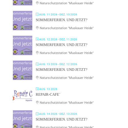
Naturschutzstation "Muskauer Heide"
AUG. 11 2026
- DEZ. 10 2026
SOMMERFERIEN. UND JETZT?
Naturschutzstation "Muskauer Heide"
AUG. 12 2026
- DEZ. 11 2026
SOMMERFERIEN. UND JETZT?
Naturschutzstation "Muskauer Heide"
AUG. 13 2026
- DEZ. 12 2026
SOMMERFERIEN. UND JETZT?
Naturschutzstation "Muskauer Heide"
AUG. 13 2026
REPAIR-CAFE´
Naturschutzstation "Muskauer Heide"
AUG. 14 2026
- DEZ. 13 2026
SOMMERFERIEN. UND JETZT?
Naturschutzstation "Muskauer Heide"