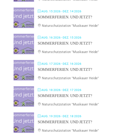
AUG. 15 2026
- DEZ. 14 2026
SOMMERFERIEN. UND JETZT?
Naturschutzstation "Muskauer Heide"
AUG. 16 2026
- DEZ. 15 2026
SOMMERFERIEN. UND JETZT?
Naturschutzstation "Muskauer Heide"
AUG. 17 2026
- DEZ. 16 2026
SOMMERFERIEN. UND JETZT?
Naturschutzstation "Muskauer Heide"
AUG. 18 2026
- DEZ. 17 2026
SOMMERFERIEN. UND JETZT?
Naturschutzstation "Muskauer Heide"
AUG. 19 2026
- DEZ. 18 2026
SOMMERFERIEN. UND JETZT?
Naturschutzstation "Muskauer Heide"