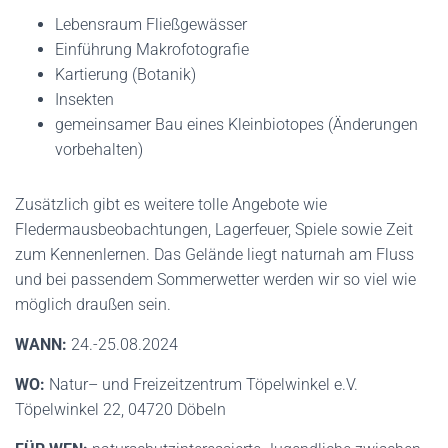
Lebensraum Fließgewässer
Einführung Makrofotografie
Kartierung (Botanik)
Insekten
gemeinsamer Bau eines Kleinbiotopes (Änderungen
vorbehalten)
Zusätzlich gibt es weitere tolle Angebote wie
Fledermausbeobachtungen, Lagerfeuer, Spiele sowie Zeit
zum Kennenlernen. Das Gelände liegt naturnah am Fluss
und bei passendem Sommerwetter werden wir so viel wie
möglich draußen sein.
WANN:
24.-25.08.2024
WO:
Natur– und Freizeitzentrum Töpelwinkel e.V.
Töpelwinkel 22, 04720 Döbeln