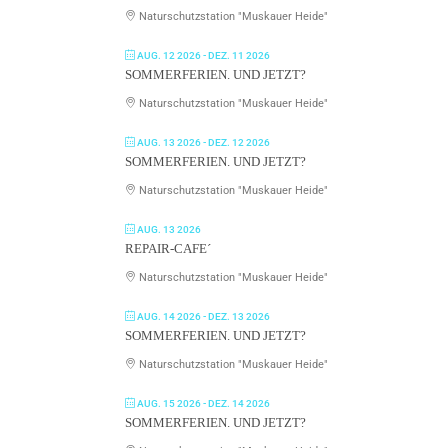
Naturschutzstation "Muskauer Heide"
AUG. 12 2026
- DEZ. 11 2026
SOMMERFERIEN. UND JETZT?
Naturschutzstation "Muskauer Heide"
AUG. 13 2026
- DEZ. 12 2026
SOMMERFERIEN. UND JETZT?
Naturschutzstation "Muskauer Heide"
AUG. 13 2026
REPAIR-CAFE´
Naturschutzstation "Muskauer Heide"
AUG. 14 2026
- DEZ. 13 2026
SOMMERFERIEN. UND JETZT?
Naturschutzstation "Muskauer Heide"
AUG. 15 2026
- DEZ. 14 2026
SOMMERFERIEN. UND JETZT?