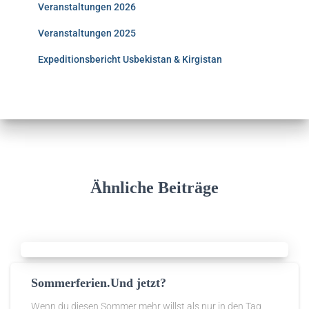
Veranstaltungen 2026
Veranstaltungen 2025
Expeditionsbericht Usbekistan & Kirgistan
Ähnliche Beiträge
Sommerferien.Und jetzt?
Wenn du diesen Sommer mehr willst als nur in den Tag