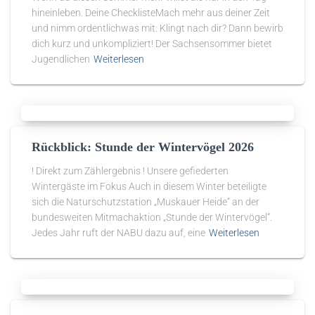
hineinleben. Deine ChecklisteMach mehr aus deiner Zeit
und nimm ordentlichwas mit: Klingt nach dir? Dann bewirb
dich kurz und unkompliziert! Der Sachsensommer bietet
Jugendlichen
Weiterlesen
Rückblick: Stunde der Wintervögel 2026
! Direkt zum Zählergebnis ! Unsere gefiederten
Wintergäste im Fokus Auch in diesem Winter beteiligte
sich die Naturschutzstation „Muskauer Heide“ an der
bundesweiten Mitmachaktion „Stunde der Wintervögel“.
Jedes Jahr ruft der NABU dazu auf, eine
Weiterlesen