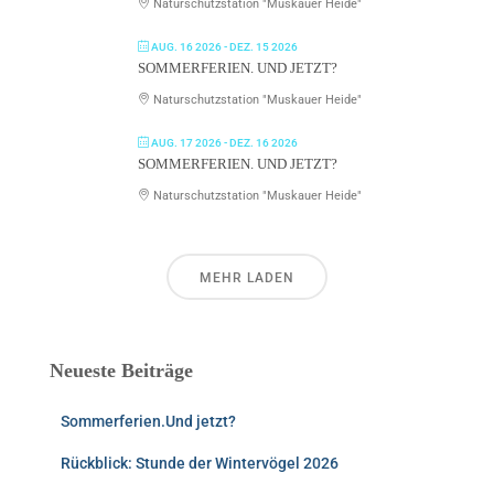
Naturschutzstation "Muskauer Heide"
AUG. 16 2026
- DEZ. 15 2026
SOMMERFERIEN. UND JETZT?
Naturschutzstation "Muskauer Heide"
AUG. 17 2026
- DEZ. 16 2026
SOMMERFERIEN. UND JETZT?
Naturschutzstation "Muskauer Heide"
MEHR LADEN
Neueste Beiträge
Sommerferien.Und jetzt?
Rückblick: Stunde der Wintervögel 2026