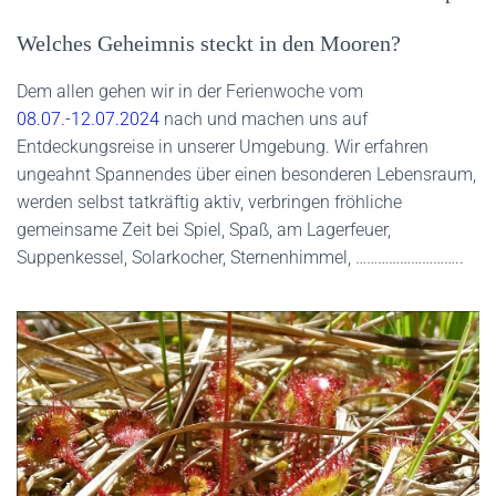
Welches Geheimnis steckt in den Mooren?
Dem allen gehen wir in der Ferienwoche vom
08.07.-12.07.2024
nach und machen uns auf
Entdeckungsreise in unserer Umgebung. Wir erfahren
ungeahnt Spannendes über einen besonderen Lebensraum,
werden selbst tatkräftig aktiv, verbringen fröhliche
gemeinsame Zeit bei Spiel, Spaß, am Lagerfeuer,
Suppenkessel, Solarkocher, Sternenhimmel, ………………………..