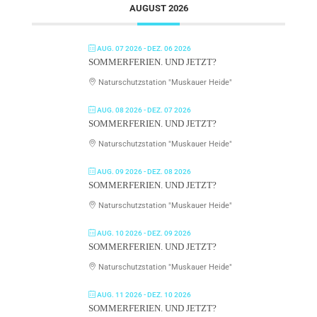
AUGUST 2026
AUG. 07 2026
- DEZ. 06 2026
SOMMERFERIEN. UND JETZT?
Naturschutzstation "Muskauer Heide"
AUG. 08 2026
- DEZ. 07 2026
SOMMERFERIEN. UND JETZT?
Naturschutzstation "Muskauer Heide"
AUG. 09 2026
- DEZ. 08 2026
SOMMERFERIEN. UND JETZT?
Naturschutzstation "Muskauer Heide"
AUG. 10 2026
- DEZ. 09 2026
SOMMERFERIEN. UND JETZT?
Naturschutzstation "Muskauer Heide"
AUG. 11 2026
- DEZ. 10 2026
SOMMERFERIEN. UND JETZT?