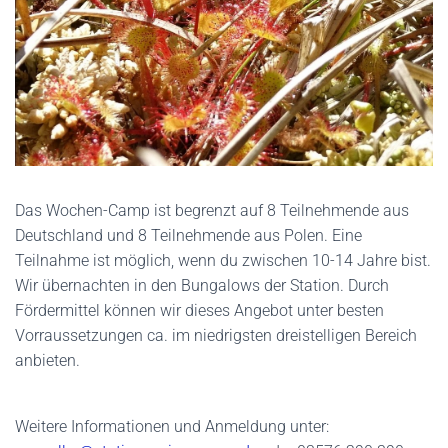
Das Wochen-Camp ist begrenzt auf 8 Teilnehmende aus
Deutschland und 8 Teilnehmende aus Polen. Eine
Teilnahme ist möglich, wenn du zwischen 10-14 Jahre bist.
Wir übernachten in den Bungalows der Station. Durch
Fördermittel können wir dieses Angebot unter besten
Vorraussetzungen ca. im niedrigsten dreistelligen Bereich
anbieten.
Weitere Informationen und Anmeldung unter: