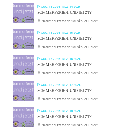
AUG. 15 2026
- DEZ. 14 2026
SOMMERFERIEN. UND JETZT?
Naturschutzstation "Muskauer Heide"
AUG. 16 2026
- DEZ. 15 2026
SOMMERFERIEN. UND JETZT?
Naturschutzstation "Muskauer Heide"
AUG. 17 2026
- DEZ. 16 2026
SOMMERFERIEN. UND JETZT?
Naturschutzstation "Muskauer Heide"
AUG. 18 2026
- DEZ. 17 2026
SOMMERFERIEN. UND JETZT?
Naturschutzstation "Muskauer Heide"
AUG. 19 2026
- DEZ. 18 2026
SOMMERFERIEN. UND JETZT?
Naturschutzstation "Muskauer Heide"