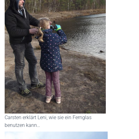
Carsten erklärt Leni, wie sie ein Fernglas
benutzen kann…