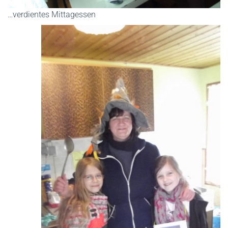
…verdientes Mittagessen