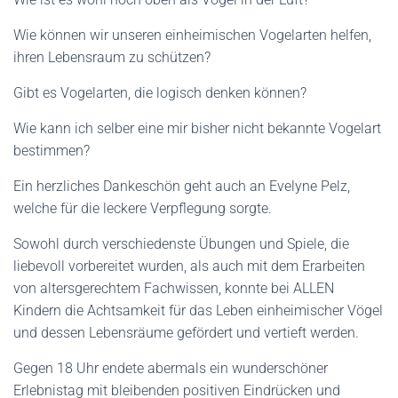
Wie können wir unseren einheimischen Vogelarten helfen,
ihren Lebensraum zu schützen?
Gibt es Vogelarten, die logisch denken können?
Wie kann ich selber eine mir bisher nicht bekannte Vogelart
bestimmen?
Ein herzliches Dankeschön geht auch an Evelyne Pelz,
welche für die leckere Verpflegung sorgte.
Sowohl durch verschiedenste Übungen und Spiele, die
liebevoll vorbereitet wurden, als auch mit dem Erarbeiten
von altersgerechtem Fachwissen, konnte bei ALLEN
Kindern die Achtsamkeit für das Leben einheimischer Vögel
und dessen Lebensräume gefördert und vertieft werden.
Gegen 18 Uhr endete abermals ein wunderschöner
Erlebnistag mit bleibenden positiven Eindrücken und