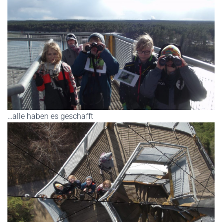
…alle haben es geschafft