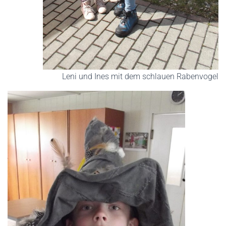
Leni und Ines mit dem schlauen Rabenvogel