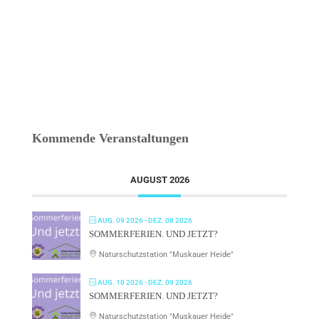
Kommende Veranstaltungen
AUGUST 2026
AUG. 09 2026
- DEZ. 08 2026
SOMMERFERIEN. UND JETZT?
Naturschutzstation "Muskauer Heide"
AUG. 10 2026
- DEZ. 09 2026
SOMMERFERIEN. UND JETZT?
Naturschutzstation "Muskauer Heide"