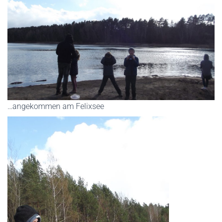
…angekommen am Felixsee