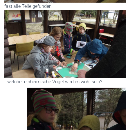
fast alle Teile gefunden
…welcher einheimische Vogel wird es wohl sein?