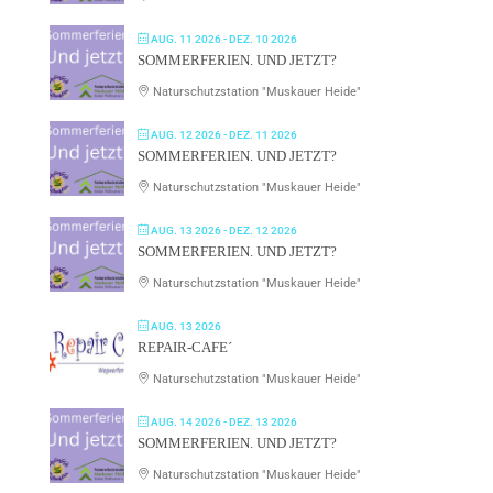
AUG. 11 2026
- DEZ. 10 2026
SOMMERFERIEN. UND JETZT?
Naturschutzstation "Muskauer Heide"
AUG. 12 2026
- DEZ. 11 2026
SOMMERFERIEN. UND JETZT?
Naturschutzstation "Muskauer Heide"
AUG. 13 2026
- DEZ. 12 2026
SOMMERFERIEN. UND JETZT?
Naturschutzstation "Muskauer Heide"
AUG. 13 2026
REPAIR-CAFE´
Naturschutzstation "Muskauer Heide"
AUG. 14 2026
- DEZ. 13 2026
SOMMERFERIEN. UND JETZT?
Naturschutzstation "Muskauer Heide"