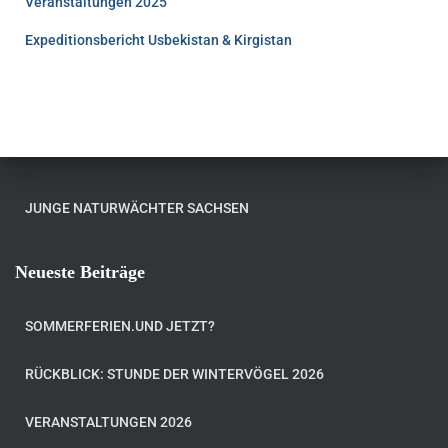
Veranstaltungen 2025
Expeditionsbericht Usbekistan & Kirgistan
JUNGE NATURWÄCHTER SACHSEN
Neueste Beiträge
SOMMERFERIEN.UND JETZT?
RÜCKBLICK: STUNDE DER WINTERVÖGEL 2026
VERANSTALTUNGEN 2026