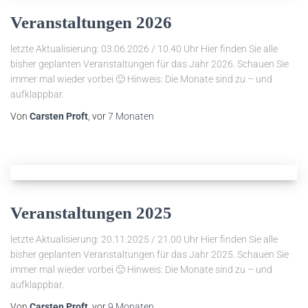
Veranstaltungen 2026
letzte Aktualisierung: 03.06.2026 / 10.40 Uhr Hier finden Sie alle
bisher geplanten Veranstaltungen für das Jahr 2026. Schauen Sie
immer mal wieder vorbei 🙂 Hinweis: Die Monate sind zu – und
aufklappbar.
Von
Carsten Proft
, vor
7 Monaten
Veranstaltungen 2025
letzte Aktualisierung: 20.11.2025 / 21.00 Uhr Hier finden Sie alle
bisher geplanten Veranstaltungen für das Jahr 2025. Schauen Sie
immer mal wieder vorbei 🙂 Hinweis: Die Monate sind zu – und
aufklappbar.
Von
Carsten Proft
, vor
9 Monaten