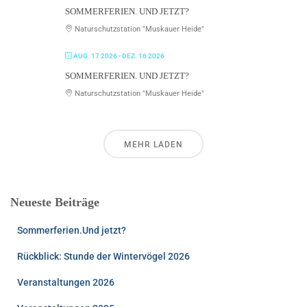
SOMMERFERIEN. UND JETZT?
Naturschutzstation "Muskauer Heide"
AUG. 17 2026
- DEZ. 16 2026
SOMMERFERIEN. UND JETZT?
Naturschutzstation "Muskauer Heide"
MEHR LADEN
Neueste Beiträge
Sommerferien.Und jetzt?
Rückblick: Stunde der Wintervögel 2026
Veranstaltungen 2026