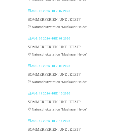
AUG. 08 2026
- DEZ. 07 2026
SOMMERFERIEN. UND JETZT?
Naturschutzstation "Muskauer Heide"
AUG. 09 2026
- DEZ. 08 2026
SOMMERFERIEN. UND JETZT?
Naturschutzstation "Muskauer Heide"
AUG. 10 2026
- DEZ. 09 2026
SOMMERFERIEN. UND JETZT?
Naturschutzstation "Muskauer Heide"
AUG. 11 2026
- DEZ. 10 2026
SOMMERFERIEN. UND JETZT?
Naturschutzstation "Muskauer Heide"
AUG. 12 2026
- DEZ. 11 2026
SOMMERFERIEN. UND JETZT?