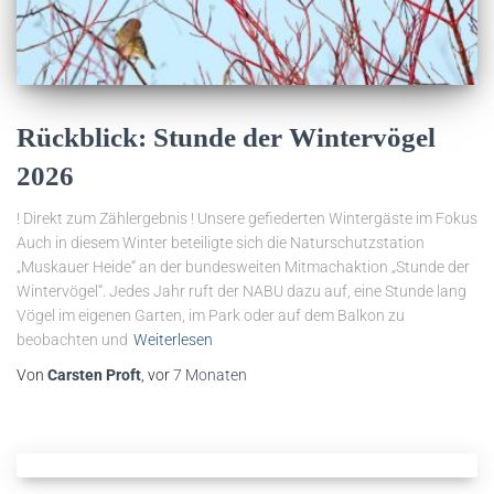
Rückblick: Stunde der Wintervögel
2026
! Direkt zum Zählergebnis ! Unsere gefiederten Wintergäste im Fokus
Auch in diesem Winter beteiligte sich die Naturschutzstation
„Muskauer Heide“ an der bundesweiten Mitmachaktion „Stunde der
Wintervögel“. Jedes Jahr ruft der NABU dazu auf, eine Stunde lang
Vögel im eigenen Garten, im Park oder auf dem Balkon zu
beobachten und
Weiterlesen
Von
Carsten Proft
, vor
7 Monaten