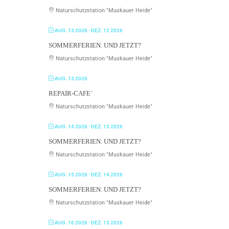
Naturschutzstation "Muskauer Heide"
AUG. 13 2026
- DEZ. 12 2026
SOMMERFERIEN. UND JETZT?
Naturschutzstation "Muskauer Heide"
AUG. 13 2026
REPAIR-CAFE´
Naturschutzstation "Muskauer Heide"
AUG. 14 2026
- DEZ. 13 2026
SOMMERFERIEN. UND JETZT?
Naturschutzstation "Muskauer Heide"
AUG. 15 2026
- DEZ. 14 2026
SOMMERFERIEN. UND JETZT?
Naturschutzstation "Muskauer Heide"
AUG. 16 2026
- DEZ. 15 2026