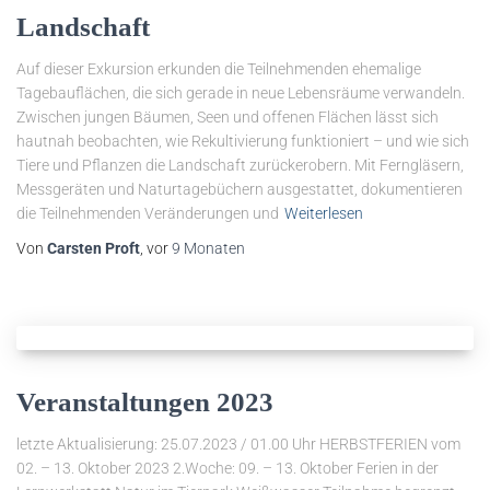
Landschaft
Auf dieser Exkursion erkunden die Teilnehmenden ehemalige
Tagebauflächen, die sich gerade in neue Lebensräume verwandeln.
Zwischen jungen Bäumen, Seen und offenen Flächen lässt sich
hautnah beobachten, wie Rekultivierung funktioniert – und wie sich
Tiere und Pflanzen die Landschaft zurückerobern. Mit Ferngläsern,
Messgeräten und Naturtagebüchern ausgestattet, dokumentieren
die Teilnehmenden Veränderungen und
Weiterlesen
Von
Carsten Proft
, vor
9 Monaten
Veranstaltungen 2023
letzte Aktualisierung: 25.07.2023 / 01.00 Uhr HERBSTFERIEN vom
02. – 13. Oktober 2023 2.Woche: 09. – 13. Oktober Ferien in der