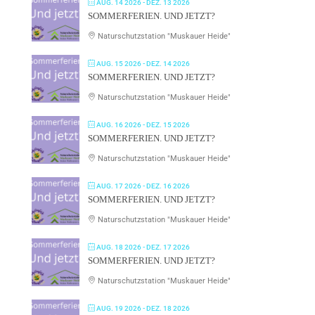
AUG. 14 2026
- DEZ. 13 2026
SOMMERFERIEN. UND JETZT?
Naturschutzstation "Muskauer Heide"
AUG. 15 2026
- DEZ. 14 2026
SOMMERFERIEN. UND JETZT?
Naturschutzstation "Muskauer Heide"
AUG. 16 2026
- DEZ. 15 2026
SOMMERFERIEN. UND JETZT?
Naturschutzstation "Muskauer Heide"
AUG. 17 2026
- DEZ. 16 2026
SOMMERFERIEN. UND JETZT?
Naturschutzstation "Muskauer Heide"
AUG. 18 2026
- DEZ. 17 2026
SOMMERFERIEN. UND JETZT?
Naturschutzstation "Muskauer Heide"
AUG. 19 2026
- DEZ. 18 2026