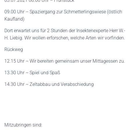
03.07.2021 08.00 Uhr – Frühstück
09.00 Uhr – Spaziergang zur Schmetterlingswiese (östlich
Kaufland)
Dort erwartet uns für 2 Stunden der Insektenexperte Herr W.-
H. Liebig. Wir wollen erforschen, welche Arten wir vorfinden.
Rückweg
12.15 Uhr – Wir bereiten gemeinsam unser Mittagessen zu.
13.30 Uhr – Spiel und Spaß
14.30 Uhr – Zeltabbau und Verabschiedung
Mitzubringen sind: