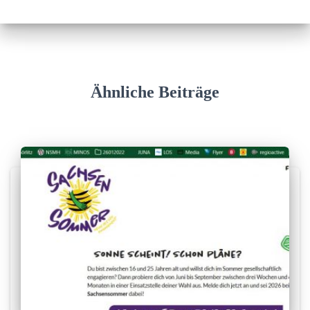
Ähnliche Beiträge