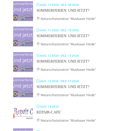
AUG. 10 2026
- DEZ. 09 2026
SOMMERFERIEN. UND JETZT?
Naturschutzstation "Muskauer Heide"
AUG. 11 2026
- DEZ. 10 2026
SOMMERFERIEN. UND JETZT?
Naturschutzstation "Muskauer Heide"
AUG. 12 2026
- DEZ. 11 2026
SOMMERFERIEN. UND JETZT?
Naturschutzstation "Muskauer Heide"
AUG. 13 2026
- DEZ. 12 2026
SOMMERFERIEN. UND JETZT?
Naturschutzstation "Muskauer Heide"
AUG. 13 2026
REPAIR-CAFE´
Naturschutzstation "Muskauer Heide"