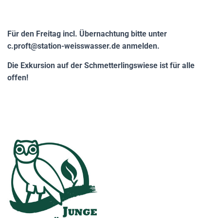
Für den Freitag incl. Übernachtung bitte unter
c.proft@station-weisswasser.de anmelden.
Die Exkursion auf der Schmetterlingswiese ist für alle
offen!