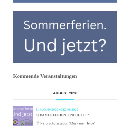
Kommende Veranstaltungen
AUGUST 2026
AUG. 09 2026
- DEZ. 08 2026
SOMMERFERIEN. UND JETZT?
Naturschutzstation "Muskauer Heide"