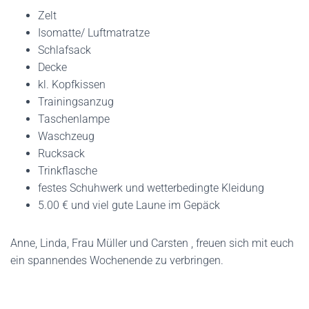
Zelt
Isomatte/ Luftmatratze
Schlafsack
Decke
kl. Kopfkissen
Trainingsanzug
Taschenlampe
Waschzeug
Rucksack
Trinkflasche
festes Schuhwerk und wetterbedingte Kleidung
5.00 € und viel gute Laune im Gepäck
Anne, Linda, Frau Müller und Carsten , freuen sich mit euch
ein spannendes Wochenende zu verbringen.