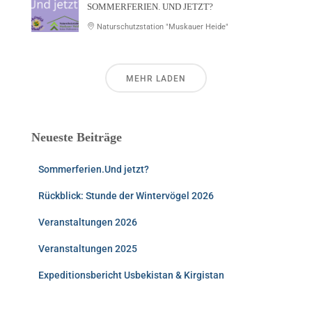
SOMMERFERIEN. UND JETZT?
Naturschutzstation "Muskauer Heide"
MEHR LADEN
Neueste Beiträge
Sommerferien.Und jetzt?
Rückblick: Stunde der Wintervögel 2026
Veranstaltungen 2026
Veranstaltungen 2025
Expeditionsbericht Usbekistan & Kirgistan