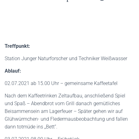
Treffpunkt:
Station Junger Naturforscher und Techniker Weißwasser
Ablauf:
02.07.2021 ab 15.00 Uhr – gemeinsame Kaffeetafel
Nach dem Kaffeetrinken Zeltaufbau, anschließend Spiel
und Spaß – Abendbrot vom Grill danach gemütliches
Beisammensein am Lagerfeuer – Später gehen wir auf
Glühwürmchen- und Fledermausbeobachtung und fallen
dann totmüde ins „Bett”.