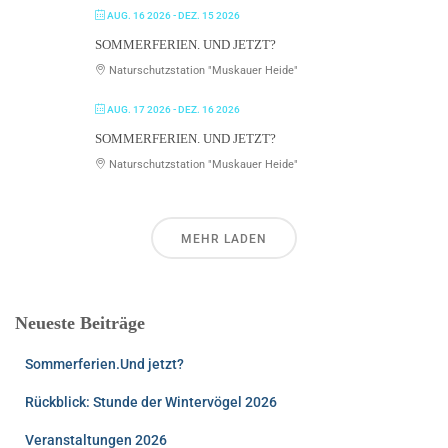
AUG. 16 2026
- DEZ. 15 2026
SOMMERFERIEN. UND JETZT?
Naturschutzstation "Muskauer Heide"
AUG. 17 2026
- DEZ. 16 2026
SOMMERFERIEN. UND JETZT?
Naturschutzstation "Muskauer Heide"
MEHR LADEN
Neueste Beiträge
Sommerferien.Und jetzt?
Rückblick: Stunde der Wintervögel 2026
Veranstaltungen 2026