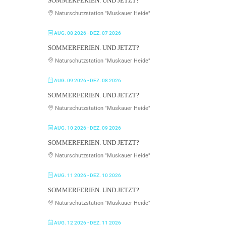
SOMMERFERIEN. UND JETZT?
Naturschutzstation "Muskauer Heide"
AUG. 08 2026
- DEZ. 07 2026
SOMMERFERIEN. UND JETZT?
Naturschutzstation "Muskauer Heide"
AUG. 09 2026
- DEZ. 08 2026
SOMMERFERIEN. UND JETZT?
Naturschutzstation "Muskauer Heide"
AUG. 10 2026
- DEZ. 09 2026
SOMMERFERIEN. UND JETZT?
Naturschutzstation "Muskauer Heide"
AUG. 11 2026
- DEZ. 10 2026
SOMMERFERIEN. UND JETZT?
Naturschutzstation "Muskauer Heide"
AUG. 12 2026
- DEZ. 11 2026