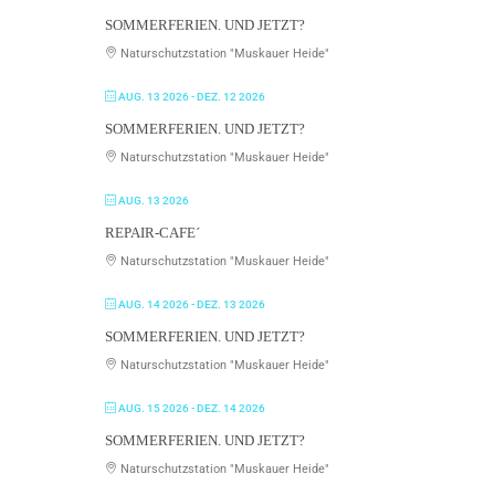
SOMMERFERIEN. UND JETZT?
Naturschutzstation "Muskauer Heide"
AUG. 13 2026
- DEZ. 12 2026
SOMMERFERIEN. UND JETZT?
Naturschutzstation "Muskauer Heide"
AUG. 13 2026
REPAIR-CAFE´
Naturschutzstation "Muskauer Heide"
AUG. 14 2026
- DEZ. 13 2026
SOMMERFERIEN. UND JETZT?
Naturschutzstation "Muskauer Heide"
AUG. 15 2026
- DEZ. 14 2026
SOMMERFERIEN. UND JETZT?
Naturschutzstation "Muskauer Heide"