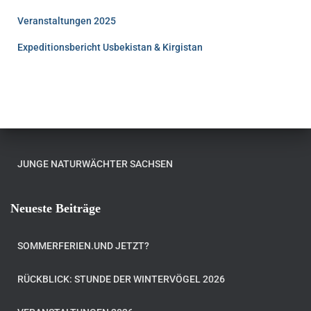
Veranstaltungen 2025
Expeditionsbericht Usbekistan & Kirgistan
JUNGE NATURWÄCHTER SACHSEN
Neueste Beiträge
SOMMERFERIEN.UND JETZT?
RÜCKBLICK: STUNDE DER WINTERVÖGEL 2026