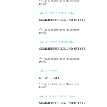
Naturschutzstation "Muskauer
Heide"
AUG. 12 2026
- DEZ. 11 2026
SOMMERFERIEN. UND JETZT?
Naturschutzstation "Muskauer
Heide"
AUG. 13 2026
- DEZ. 12 2026
SOMMERFERIEN. UND JETZT?
Naturschutzstation "Muskauer
Heide"
AUG. 13 2026
REPAIR-CAFE´
Naturschutzstation "Muskauer
Heide"
AUG. 14 2026
- DEZ. 13 2026
SOMMERFERIEN. UND JETZT?