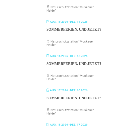
Naturschutzstation "Muskauer
Heide"
AUG. 15 2026
- DEZ. 14 2026
SOMMERFERIEN. UND JETZT?
Naturschutzstation "Muskauer
Heide"
AUG. 16 2026
- DEZ. 15 2026
SOMMERFERIEN. UND JETZT?
Naturschutzstation "Muskauer
Heide"
AUG. 17 2026
- DEZ. 16 2026
SOMMERFERIEN. UND JETZT?
Naturschutzstation "Muskauer
Heide"
AUG. 18 2026
- DEZ. 17 2026