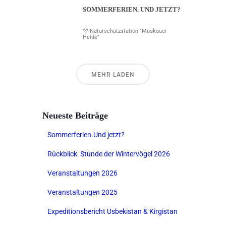
SOMMERFERIEN. UND JETZT?
Naturschutzstation "Muskauer
Heide"
MEHR LADEN
Neueste Beiträge
Sommerferien.Und jetzt?
Rückblick: Stunde der Wintervögel 2026
Veranstaltungen 2026
Veranstaltungen 2025
Expeditionsbericht Usbekistan & Kirgistan