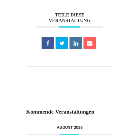
TEILE DIESE
VERANSTALTUNG
Kommende Veranstaltungen
AUGUST 2026