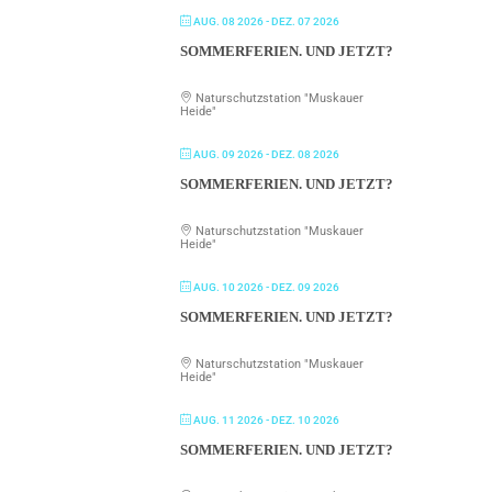
AUG. 08 2026
- DEZ. 07 2026
SOMMERFERIEN. UND JETZT?
Naturschutzstation "Muskauer
Heide"
AUG. 09 2026
- DEZ. 08 2026
SOMMERFERIEN. UND JETZT?
Naturschutzstation "Muskauer
Heide"
AUG. 10 2026
- DEZ. 09 2026
SOMMERFERIEN. UND JETZT?
Naturschutzstation "Muskauer
Heide"
AUG. 11 2026
- DEZ. 10 2026
SOMMERFERIEN. UND JETZT?