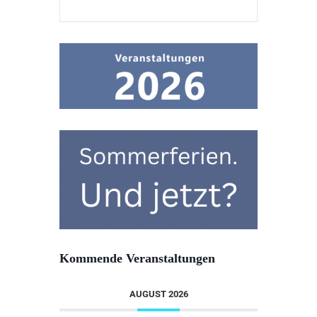
Kommende Veranstaltungen
AUGUST 2026