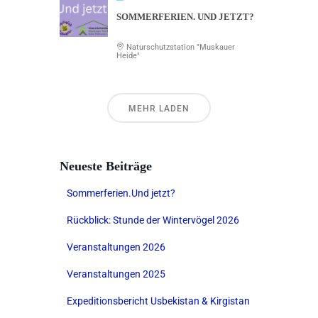
SOMMERFERIEN. UND JETZT?
Naturschutzstation "Muskauer
Heide"
MEHR LADEN
Neueste Beiträge
Sommerferien.Und jetzt?
Rückblick: Stunde der Wintervögel 2026
Veranstaltungen 2026
Veranstaltungen 2025
Expeditionsbericht Usbekistan & Kirgistan