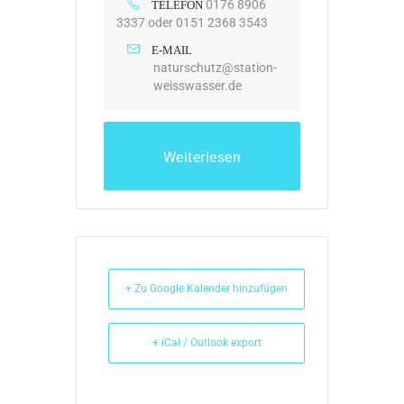
0176 8906
TELEFON
3337 oder 0151 2368 3543
E-MAIL
naturschutz@station-
weisswasser.de
Weiterlesen
+ Zu Google Kalender hinzufügen
+ iCal / Outlook export