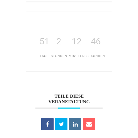
51
2
12
46
TAGE
STUNDEN
MINUTEN
SEKUNDEN
TEILE DIESE
VERANSTALTUNG