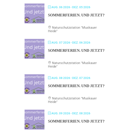
AUG. 06 2026
- DEZ. 05 2026
SOMMERFERIEN. UND JETZT?
Naturschutzstation "Muskauer
Heide"
AUG. 07 2026
- DEZ. 06 2026
SOMMERFERIEN. UND JETZT?
Naturschutzstation "Muskauer
Heide"
AUG. 08 2026
- DEZ. 07 2026
SOMMERFERIEN. UND JETZT?
Naturschutzstation "Muskauer
Heide"
AUG. 09 2026
- DEZ. 08 2026
SOMMERFERIEN. UND JETZT?