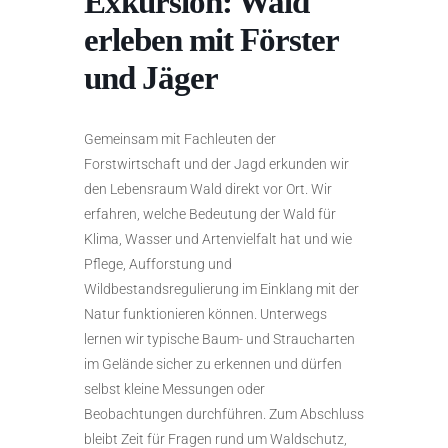
Exkursion: Wald
erleben mit Förster
und Jäger
Gemeinsam mit Fachleuten der
Forstwirtschaft und der Jagd erkunden wir
den Lebensraum Wald direkt vor Ort. Wir
erfahren, welche Bedeutung der Wald für
Klima, Wasser und Artenvielfalt hat und wie
Pflege, Aufforstung und
Wildbestandsregulierung im Einklang mit der
Natur funktionieren können. Unterwegs
lernen wir typische Baum- und Straucharten
im Gelände sicher zu erkennen und dürfen
selbst kleine Messungen oder
Beobachtungen durchführen. Zum Abschluss
bleibt Zeit für Fragen rund um Waldschutz,