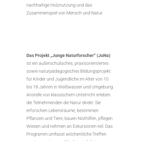
nachhaltige Holznutzung und das
Zusammenspiel von Mensch und Natur.
Das Projekt „Junge Naturforscher“ (JuNa)
ist ein außerschulisches, praxisorientiertes
sowie naturpädagogisches Bildungsprojekt
für Kinder und Jugendliche im Alter von 10
bis 18 Jahren in Weißwasser und Umgebung.
Anstelle von klassischem Unterricht erleben
die Teilnehmenden die Natur direkt: Sie
erforschen Lebensräume, bestimmen
Pflanzen und Tiere, bauen Nisthilfen, pflegen
Wiesen und nehmen an Exkursionen teil. Das
Programm umfasst wöchentliche Treffen