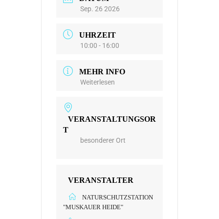
Sep. 26 2026
UHRZEIT
10:00 - 16:00
MEHR INFO
Weiterlesen
VERANSTALTUNGSOR
T
besonderer Ort
VERANSTALTER
NATURSCHUTZSTATION
"MUSKAUER HEIDE"