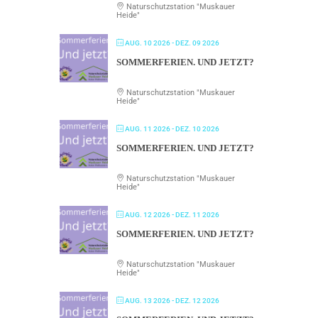
Naturschutzstation "Muskauer
Heide"
AUG. 10 2026
- DEZ. 09 2026
SOMMERFERIEN. UND JETZT?
Naturschutzstation "Muskauer
Heide"
AUG. 11 2026
- DEZ. 10 2026
SOMMERFERIEN. UND JETZT?
Naturschutzstation "Muskauer
Heide"
AUG. 12 2026
- DEZ. 11 2026
SOMMERFERIEN. UND JETZT?
Naturschutzstation "Muskauer
Heide"
AUG. 13 2026
- DEZ. 12 2026