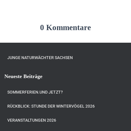
0 Kommentare
JUNGE NATURWÄCHTER SACHSEN
Neueste Beiträge
SOMMERFERIEN.UND JETZT?
RÜCKBLICK: STUNDE DER WINTERVÖGEL 2026
VERANSTALTUNGEN 2026