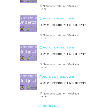
Naturschutzstation "Muskauer
Heide"
AUG. 11 2026
- DEZ. 10 2026
SOMMERFERIEN. UND JETZT?
Naturschutzstation "Muskauer
Heide"
AUG. 12 2026
- DEZ. 11 2026
SOMMERFERIEN. UND JETZT?
Naturschutzstation "Muskauer
Heide"
AUG. 13 2026
- DEZ. 12 2026
SOMMERFERIEN. UND JETZT?
Naturschutzstation "Muskauer
Heide"
AUG. 13 2026