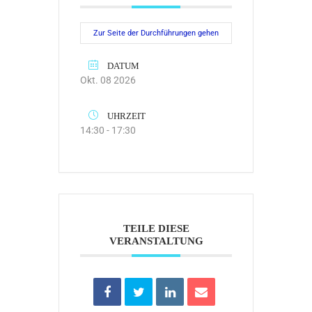
Zur Seite der Durchführungen gehen
DATUM
Okt. 08 2026
UHRZEIT
14:30 - 17:30
TEILE DIESE
VERANSTALTUNG