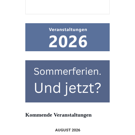
Kommende Veranstaltungen
AUGUST 2026