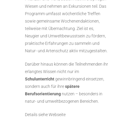
Wiesen und nehmen an Exkursionen teil. Das
Programm umfasst wöchentliche Treffen
sowie gemeinsame Wochenendaktionen,
teilweise mit Übernachtung. Ziel ist es,
Neugier und Umweltbewusstsein zu fördern,
praktische Erfahrungen zu sammeln und
Natur- und Artenschutz aktiv mitzugestalten.
Darüber hinaus können die Teilnehmenden ihr
erlangtes Wissen nicht nur im
Schulunterricht
gewinnbringend einsetzen,
sondern auch für ihre
spätere
Berufsorientierung
nutzen – besonders in
natur- und umweltbezogenen Bereichen.
Details siehe Webseite