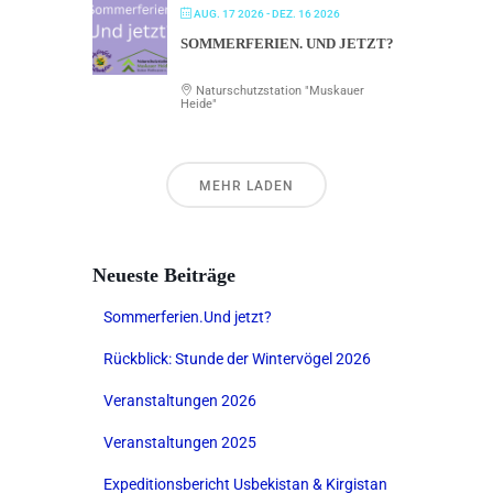
AUG. 17 2026
- DEZ. 16 2026
SOMMERFERIEN. UND JETZT?
Naturschutzstation "Muskauer
Heide"
MEHR LADEN
Neueste Beiträge
Sommerferien.Und jetzt?
Rückblick: Stunde der Wintervögel 2026
Veranstaltungen 2026
Veranstaltungen 2025
Expeditionsbericht Usbekistan & Kirgistan