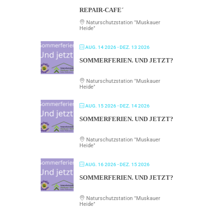
REPAIR-CAFE´
Naturschutzstation "Muskauer
Heide"
AUG. 14 2026
- DEZ. 13 2026
SOMMERFERIEN. UND JETZT?
Naturschutzstation "Muskauer
Heide"
AUG. 15 2026
- DEZ. 14 2026
SOMMERFERIEN. UND JETZT?
Naturschutzstation "Muskauer
Heide"
AUG. 16 2026
- DEZ. 15 2026
SOMMERFERIEN. UND JETZT?
Naturschutzstation "Muskauer
Heide"