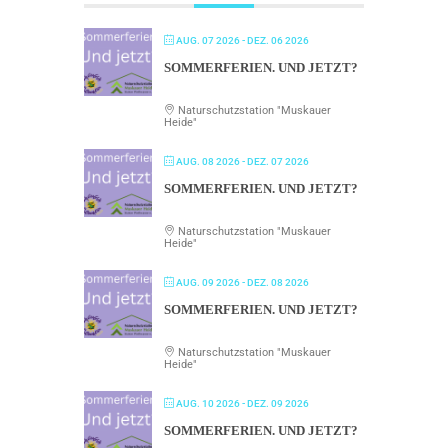
AUG. 07 2026
- DEZ. 06 2026
SOMMERFERIEN. UND JETZT?
Naturschutzstation "Muskauer
Heide"
AUG. 08 2026
- DEZ. 07 2026
SOMMERFERIEN. UND JETZT?
Naturschutzstation "Muskauer
Heide"
AUG. 09 2026
- DEZ. 08 2026
SOMMERFERIEN. UND JETZT?
Naturschutzstation "Muskauer
Heide"
AUG. 10 2026
- DEZ. 09 2026
SOMMERFERIEN. UND JETZT?