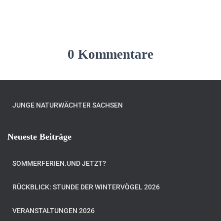
0 Kommentare
JUNGE NATURWÄCHTER SACHSEN
Neueste Beiträge
SOMMERFERIEN.UND JETZT?
RÜCKBLICK: STUNDE DER WINTERVÖGEL 2026
VERANSTALTUNGEN 2026