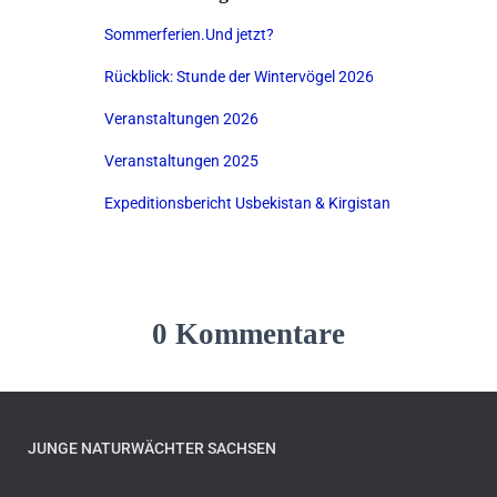
Sommerferien.Und jetzt?
Rückblick: Stunde der Wintervögel 2026
Veranstaltungen 2026
Veranstaltungen 2025
Expeditionsbericht Usbekistan & Kirgistan
0 Kommentare
JUNGE NATURWÄCHTER SACHSEN