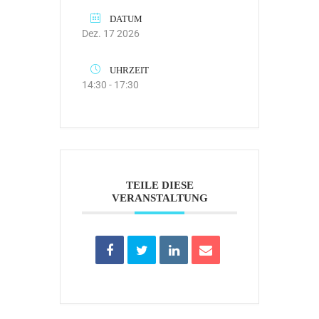
DATUM
Dez. 17 2026
UHRZEIT
14:30 - 17:30
TEILE DIESE
VERANSTALTUNG