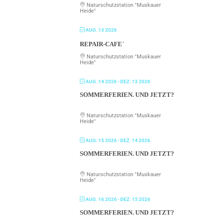
Naturschutzstation "Muskauer
Heide"
AUG. 13 2026
REPAIR-CAFE´
Naturschutzstation "Muskauer
Heide"
AUG. 14 2026
- DEZ. 13 2026
SOMMERFERIEN. UND JETZT?
Naturschutzstation "Muskauer
Heide"
AUG. 15 2026
- DEZ. 14 2026
SOMMERFERIEN. UND JETZT?
Naturschutzstation "Muskauer
Heide"
AUG. 16 2026
- DEZ. 15 2026
SOMMERFERIEN. UND JETZT?