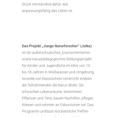
Stück Verständnis dafür, wie
anpassungsfähig das Leben ist.
Das Projekt „Junge Naturforscher“ (JuNa)
ist ein außerschulisches, praxisorientiertes
sowie naturpädagogisches Bildungsprojekt
für Kinder und Jugendliche im Alter von 10
bis 18 Jahren in Weißwasser und Umgebung.
Anstelle von klassischem Unterricht erleben
die Teilnehmenden die Natur direkt: Sie
erforschen Lebensräume, bestimmen
Pflanzen und Tiere, bauen Nisthilfen, pflegen
Wiesen und nehmen an Exkursionen teil. Das
Programm umfasst wöchentliche Treffen