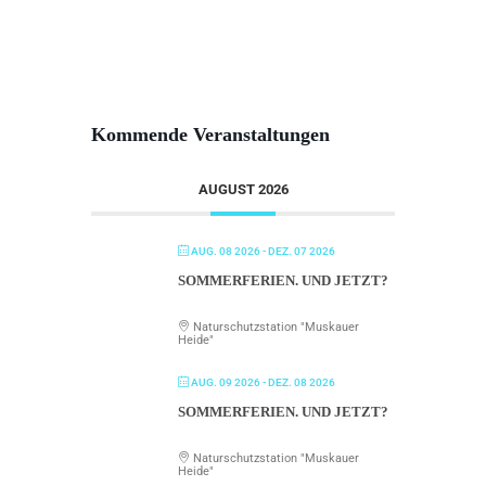
Kommende Veranstaltungen
AUGUST 2026
AUG. 08 2026
- DEZ. 07 2026
SOMMERFERIEN. UND JETZT?
Naturschutzstation "Muskauer
Heide"
AUG. 09 2026
- DEZ. 08 2026
SOMMERFERIEN. UND JETZT?
Naturschutzstation "Muskauer
Heide"