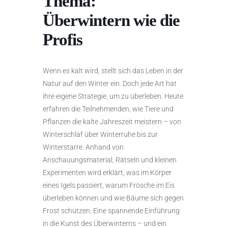
Thema:
Überwintern wie die
Profis
Wenn es kalt wird, stellt sich das Leben in der
Natur auf den Winter ein. Doch jede Art hat
ihre eigene Strategie, um zu überleben. Heute
erfahren die Teilnehmenden, wie Tiere und
Pflanzen die kalte Jahreszeit meistern – von
Winterschlaf über Winterruhe bis zur
Winterstarre. Anhand von
Anschauungsmaterial, Rätseln und kleinen
Experimenten wird erklärt, was im Körper
eines Igels passiert, warum Frösche im Eis
überleben können und wie Bäume sich gegen
Frost schützen. Eine spannende Einführung
in die Kunst des Überwinterns – und ein