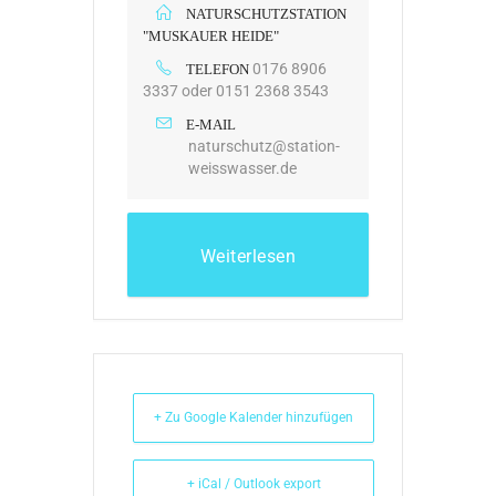
NATURSCHUTZSTATION
"MUSKAUER HEIDE"
0176 8906
TELEFON
3337 oder 0151 2368 3543
E-MAIL
naturschutz@station-
weisswasser.de
Weiterlesen
+ Zu Google Kalender hinzufügen
+ iCal / Outlook export