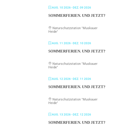
AUG. 10 2026
- DEZ. 09 2026
SOMMERFERIEN. UND JETZT?
Naturschutzstation "Muskauer
Heide"
AUG. 11 2026
- DEZ. 10 2026
SOMMERFERIEN. UND JETZT?
Naturschutzstation "Muskauer
Heide"
AUG. 12 2026
- DEZ. 11 2026
SOMMERFERIEN. UND JETZT?
Naturschutzstation "Muskauer
Heide"
AUG. 13 2026
- DEZ. 12 2026
SOMMERFERIEN. UND JETZT?