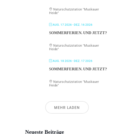
Naturschutzstation "Muskauer
Heide"
AUG. 17 2026
- DEZ. 16 2026
SOMMERFERIEN. UND JETZT?
Naturschutzstation "Muskauer
Heide"
AUG. 18 2026
- DEZ. 17 2026
SOMMERFERIEN. UND JETZT?
Naturschutzstation "Muskauer
Heide"
MEHR LADEN
Neueste Beiträge