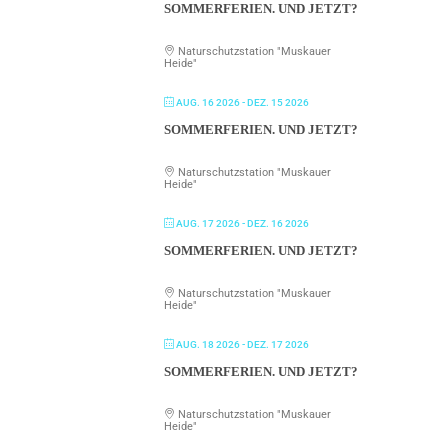
SOMMERFERIEN. UND JETZT?
Naturschutzstation "Muskauer
Heide"
AUG. 16 2026
- DEZ. 15 2026
SOMMERFERIEN. UND JETZT?
Naturschutzstation "Muskauer
Heide"
AUG. 17 2026
- DEZ. 16 2026
SOMMERFERIEN. UND JETZT?
Naturschutzstation "Muskauer
Heide"
AUG. 18 2026
- DEZ. 17 2026
SOMMERFERIEN. UND JETZT?
Naturschutzstation "Muskauer
Heide"