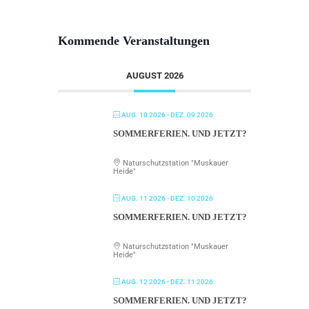
Kommende Veranstaltungen
AUGUST 2026
AUG. 10 2026
- DEZ. 09 2026
SOMMERFERIEN. UND JETZT?
Naturschutzstation "Muskauer
Heide"
AUG. 11 2026
- DEZ. 10 2026
SOMMERFERIEN. UND JETZT?
Naturschutzstation "Muskauer
Heide"
AUG. 12 2026
- DEZ. 11 2026
SOMMERFERIEN. UND JETZT?