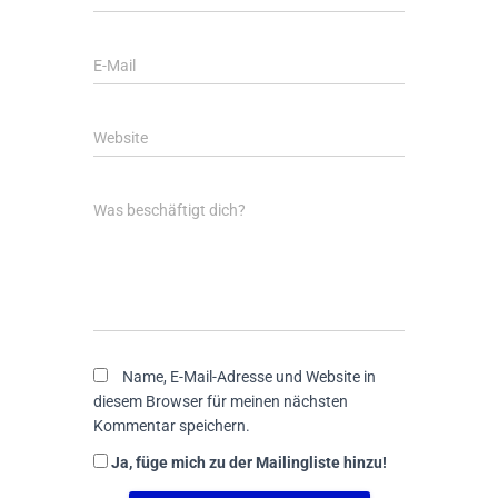
E-Mail
Website
Was beschäftigt dich?
Name, E-Mail-Adresse und Website in
diesem Browser für meinen nächsten
Kommentar speichern.
Ja, füge mich zu der Mailingliste hinzu!