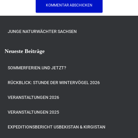
JUNGE NATURWÄCHTER SACHSEN
Neueste Beiträge
SOMMERFERIEN.UND JETZT?
RÜCKBLICK: STUNDE DER WINTERVÖGEL 2026
VERANSTALTUNGEN 2026
VERANSTALTUNGEN 2025
EXPEDITIONSBERICHT USBEKISTAN & KIRGISTAN