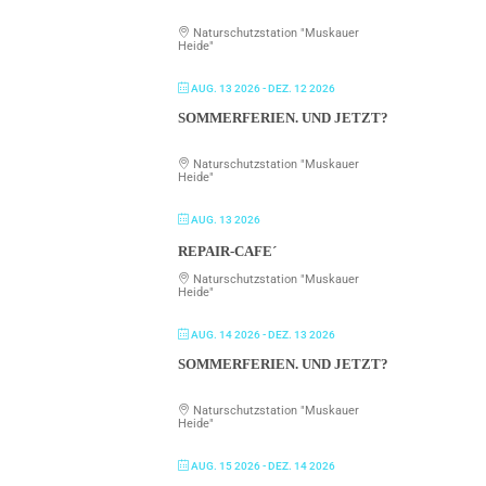
Naturschutzstation "Muskauer
Heide"
AUG. 13 2026
- DEZ. 12 2026
SOMMERFERIEN. UND JETZT?
Naturschutzstation "Muskauer
Heide"
AUG. 13 2026
REPAIR-CAFE´
Naturschutzstation "Muskauer
Heide"
AUG. 14 2026
- DEZ. 13 2026
SOMMERFERIEN. UND JETZT?
Naturschutzstation "Muskauer
Heide"
AUG. 15 2026
- DEZ. 14 2026