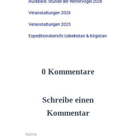
Rückblick: Stunde der Wintervögel 2026
Veranstaltungen 2026
Veranstaltungen 2025
Expeditionsbericht Usbekistan & Kirgistan
0 Kommentare
Schreibe einen
Kommentar
Name