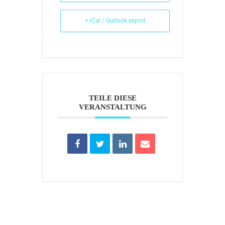
+ iCal / Outlook export
TEILE DIESE
VERANSTALTUNG