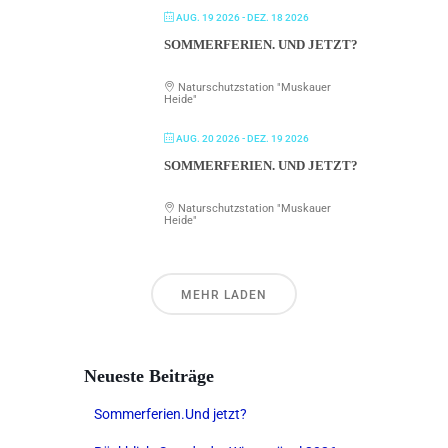
AUG. 19 2026
- DEZ. 18 2026
SOMMERFERIEN. UND JETZT?
Naturschutzstation "Muskauer
Heide"
AUG. 20 2026
- DEZ. 19 2026
SOMMERFERIEN. UND JETZT?
Naturschutzstation "Muskauer
Heide"
MEHR LADEN
Neueste Beiträge
Sommerferien.Und jetzt?