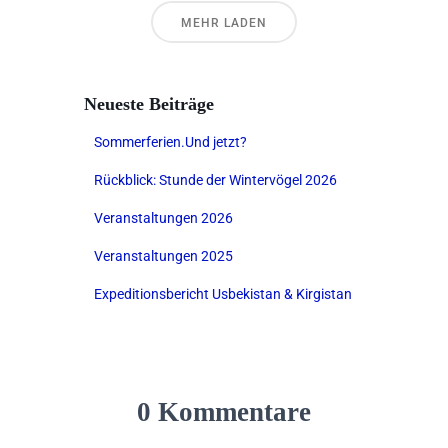
MEHR LADEN
Neueste Beiträge
Sommerferien.Und jetzt?
Rückblick: Stunde der Wintervögel 2026
Veranstaltungen 2026
Veranstaltungen 2025
Expeditionsbericht Usbekistan & Kirgistan
0 Kommentare