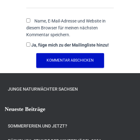
Name, E-Mail-Adresse und Website in
diesem Browser für meinen nächsten
Kommentar speichern.
Ja, füge mich zu der Mailingliste hinzu!
JUNGE NATURWÄCHTER SACHSEN
Neueste Beiträge
SOMMERFERIEN.UND JETZT?