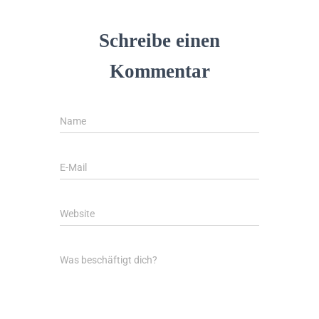
Schreibe einen
Kommentar
Name
E-Mail
Website
Was beschäftigt dich?