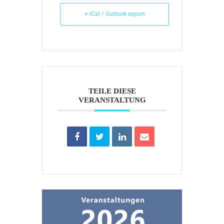
+ iCal / Outlook export
TEILE DIESE
VERANSTALTUNG