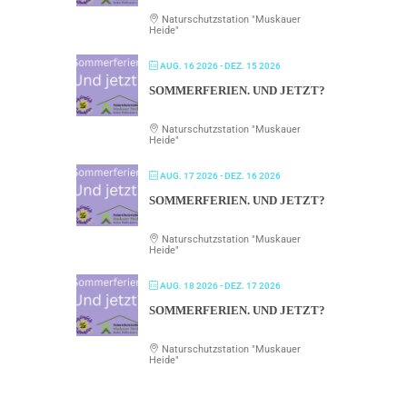
Naturschutzstation "Muskauer
Heide"
AUG. 16 2026
- DEZ. 15 2026
SOMMERFERIEN. UND JETZT?
Naturschutzstation "Muskauer
Heide"
AUG. 17 2026
- DEZ. 16 2026
SOMMERFERIEN. UND JETZT?
Naturschutzstation "Muskauer
Heide"
AUG. 18 2026
- DEZ. 17 2026
SOMMERFERIEN. UND JETZT?
Naturschutzstation "Muskauer
Heide"