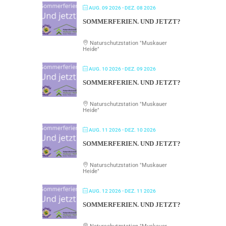
AUG. 09 2026
- DEZ. 08 2026
SOMMERFERIEN. UND JETZT?
Naturschutzstation "Muskauer
Heide"
AUG. 10 2026
- DEZ. 09 2026
SOMMERFERIEN. UND JETZT?
Naturschutzstation "Muskauer
Heide"
AUG. 11 2026
- DEZ. 10 2026
SOMMERFERIEN. UND JETZT?
Naturschutzstation "Muskauer
Heide"
AUG. 12 2026
- DEZ. 11 2026
SOMMERFERIEN. UND JETZT?