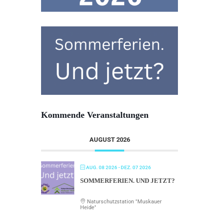
Kommende Veranstaltungen
AUGUST 2026
AUG. 08 2026
- DEZ. 07 2026
SOMMERFERIEN. UND JETZT?
Naturschutzstation "Muskauer
Heide"