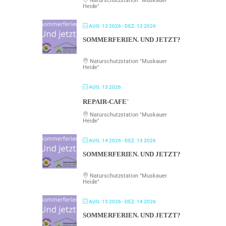
Naturschutzstation "Muskauer
Heide"
AUG. 13 2026
- DEZ. 12 2026
SOMMERFERIEN. UND JETZT?
Naturschutzstation "Muskauer
Heide"
AUG. 13 2026
REPAIR-CAFE´
Naturschutzstation "Muskauer
Heide"
AUG. 14 2026
- DEZ. 13 2026
SOMMERFERIEN. UND JETZT?
Naturschutzstation "Muskauer
Heide"
AUG. 15 2026
- DEZ. 14 2026
SOMMERFERIEN. UND JETZT?