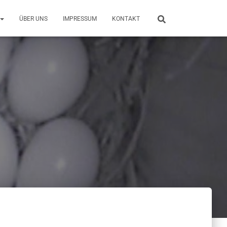
ÜBER UNS
IMPRESSUM
KONTAKT