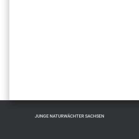
JUNGE NATURWÄCHTER SACHSEN