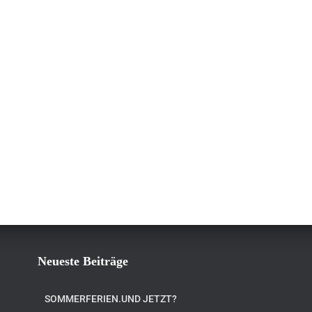
Neueste Beiträge
SOMMERFERIEN.UND JETZT?