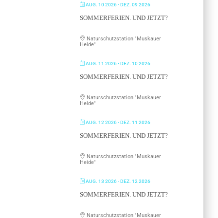
AUG. 10 2026
- DEZ. 09 2026
SOMMERFERIEN. UND JETZT?
Naturschutzstation "Muskauer
Heide"
AUG. 11 2026
- DEZ. 10 2026
SOMMERFERIEN. UND JETZT?
Naturschutzstation "Muskauer
Heide"
AUG. 12 2026
- DEZ. 11 2026
SOMMERFERIEN. UND JETZT?
Naturschutzstation "Muskauer
Heide"
AUG. 13 2026
- DEZ. 12 2026
SOMMERFERIEN. UND JETZT?
Naturschutzstation "Muskauer