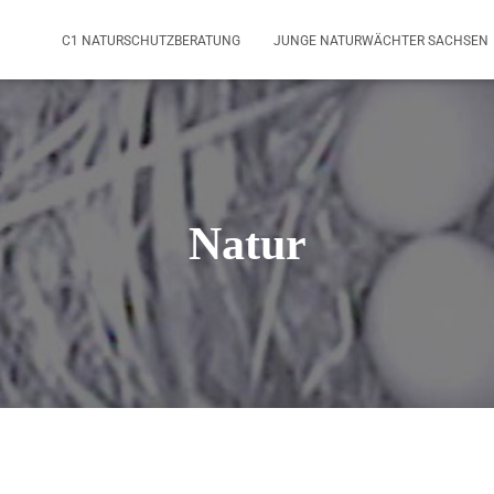
C1 NATURSCHUTZBERATUNG
JUNGE NATURWÄCHTER SACHSEN
Natur