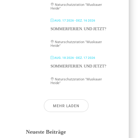
Naturschutzstation "Muskauer
Heide"
AUG. 17 2026
- DEZ. 16 2026
SOMMERFERIEN. UND JETZT?
Naturschutzstation "Muskauer
Heide"
AUG. 18 2026
- DEZ. 17 2026
SOMMERFERIEN. UND JETZT?
Naturschutzstation "Muskauer
Heide"
MEHR LADEN
Neueste Beiträge