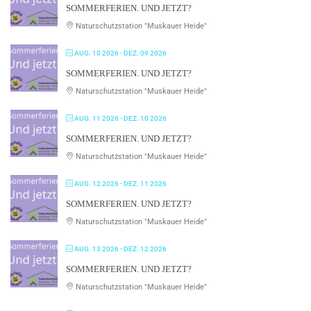
SOMMERFERIEN. UND JETZT?
Naturschutzstation "Muskauer Heide"
AUG. 10 2026
- DEZ. 09 2026
SOMMERFERIEN. UND JETZT?
Naturschutzstation "Muskauer Heide"
AUG. 11 2026
- DEZ. 10 2026
SOMMERFERIEN. UND JETZT?
Naturschutzstation "Muskauer Heide"
AUG. 12 2026
- DEZ. 11 2026
SOMMERFERIEN. UND JETZT?
Naturschutzstation "Muskauer Heide"
AUG. 13 2026
- DEZ. 12 2026
SOMMERFERIEN. UND JETZT?
Naturschutzstation "Muskauer Heide"