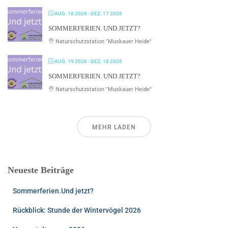
AUG. 18 2026
- DEZ. 17 2026
SOMMERFERIEN. UND JETZT?
Naturschutzstation "Muskauer Heide"
AUG. 19 2026
- DEZ. 18 2026
SOMMERFERIEN. UND JETZT?
Naturschutzstation "Muskauer Heide"
MEHR LADEN
Neueste Beiträge
Sommerferien.Und jetzt?
Rückblick: Stunde der Wintervögel 2026