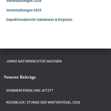
Veranstaltungen 2026
Veranstaltungen 2025
Expeditionsbericht Usbekistan & Kirgistan
JUNGE NATURWÄCHTER SACHSEN
Neueste Beiträge
SOMMERFERIEN.UND JETZT?
RÜCKBLICK: STUNDE DER WINTERVÖGEL 2026