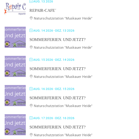
AUG. 13 2026
REPAIR-CAFE´
Naturschutzstation "Muskauer Heide"
AUG. 14 2026
- DEZ. 13 2026
SOMMERFERIEN. UND JETZT?
Naturschutzstation "Muskauer Heide"
AUG. 15 2026
- DEZ. 14 2026
SOMMERFERIEN. UND JETZT?
Naturschutzstation "Muskauer Heide"
AUG. 16 2026
- DEZ. 15 2026
SOMMERFERIEN. UND JETZT?
Naturschutzstation "Muskauer Heide"
AUG. 17 2026
- DEZ. 16 2026
SOMMERFERIEN. UND JETZT?
Naturschutzstation "Muskauer Heide"