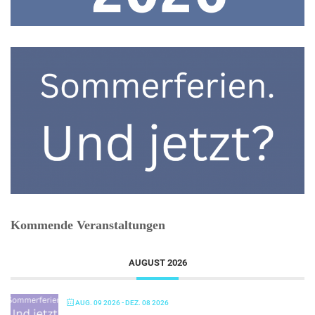
Kommende Veranstaltungen
AUGUST 2026
AUG. 09 2026
- DEZ. 08 2026