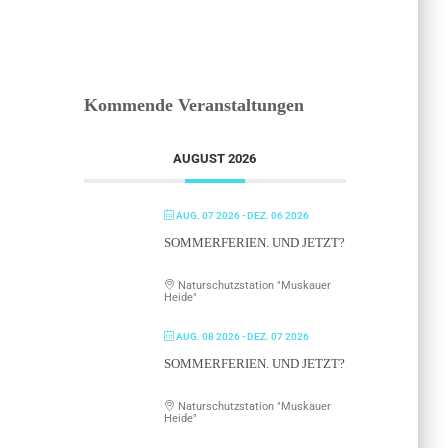
Kommende Veranstaltungen
AUGUST 2026
AUG. 07 2026
- DEZ. 06 2026
SOMMERFERIEN. UND JETZT?
Naturschutzstation "Muskauer
Heide"
AUG. 08 2026
- DEZ. 07 2026
SOMMERFERIEN. UND JETZT?
Naturschutzstation "Muskauer
Heide"