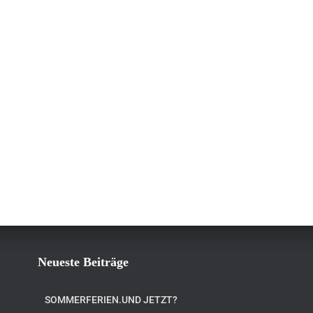
Neueste Beiträge
SOMMERFERIEN.UND JETZT?