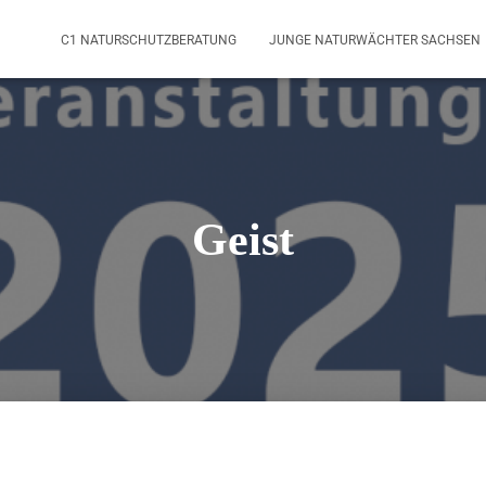
C1 NATURSCHUTZBERATUNG
JUNGE NATURWÄCHTER SACHSEN
Geist