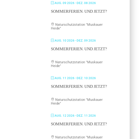
AUG. 09 2026
- DEZ. 08 2026
SOMMERFERIEN. UND JETZT?
Naturschutzstation "Muskauer
Heide"
AUG. 10 2026
- DEZ. 09 2026
SOMMERFERIEN. UND JETZT?
Naturschutzstation "Muskauer
Heide"
AUG. 11 2026
- DEZ. 10 2026
SOMMERFERIEN. UND JETZT?
Naturschutzstation "Muskauer
Heide"
AUG. 12 2026
- DEZ. 11 2026
SOMMERFERIEN. UND JETZT?
Naturschutzstation "Muskauer