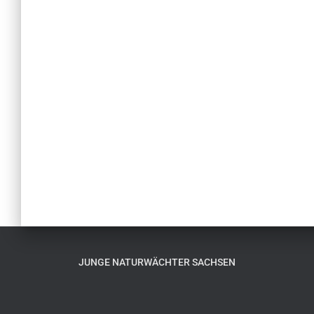
JUNGE NATURWÄCHTER SACHSEN