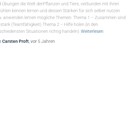
 Übungen die Welt derPflanzen und Tiere, verbunden mit ihren
ühlen kennen lernen und dessen Stärken für sich selber nutzen
. anwenden lernen mögliche Themen: Thema 1 – Zusammen sind
 stark (Teamfähigkeit) Thema 2 – Hilfe holen (in den
schiedensten Situationen richtig handeln)
Weiterlesen
n
Carsten Proft
, vor
5 Jahren