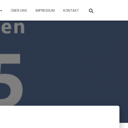
ÜBER UNS
IMPRESSUM
KONTAKT