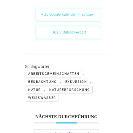
+ Zu Google Kalender hinzufügen
+ iCal / Outlook export
Schlagwörter:
,
ARBEITSGEMEINSCHAFTEN
,
,
BEOBACHTUNG
EXKURSION
,
,
NATUR
NATURERFORSCHUNG
WEISSWASSER
NÄCHSTE DURCHFÜHRUNG