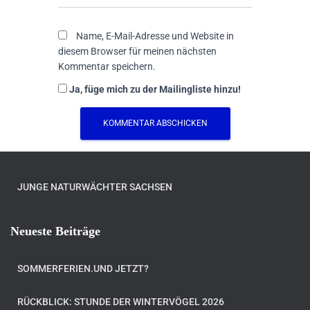
Name, E-Mail-Adresse und Website in
diesem Browser für meinen nächsten
Kommentar speichern.
Ja, füge mich zu der Mailingliste hinzu!
JUNGE NATURWÄCHTER SACHSEN
Neueste Beiträge
SOMMERFERIEN.UND JETZT?
RÜCKBLICK: STUNDE DER WINTERVÖGEL 2026