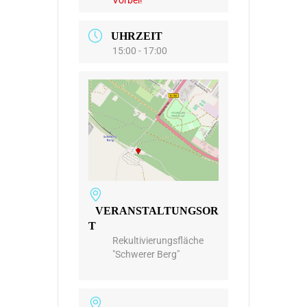
UHRZEIT
15:00 - 17:00
VERANSTALTUNGSOR
T
Rekultivierungsfläche
"Schwerer Berg"