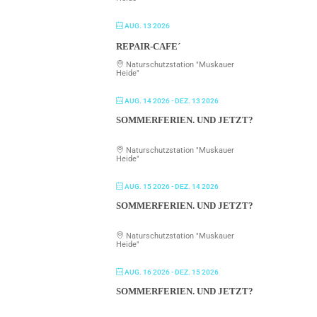
AUG. 13 2026
REPAIR-CAFE´
Naturschutzstation "Muskauer
Heide"
AUG. 14 2026
- DEZ. 13 2026
SOMMERFERIEN. UND JETZT?
Naturschutzstation "Muskauer
Heide"
AUG. 15 2026
- DEZ. 14 2026
SOMMERFERIEN. UND JETZT?
Naturschutzstation "Muskauer
Heide"
AUG. 16 2026
- DEZ. 15 2026
SOMMERFERIEN. UND JETZT?