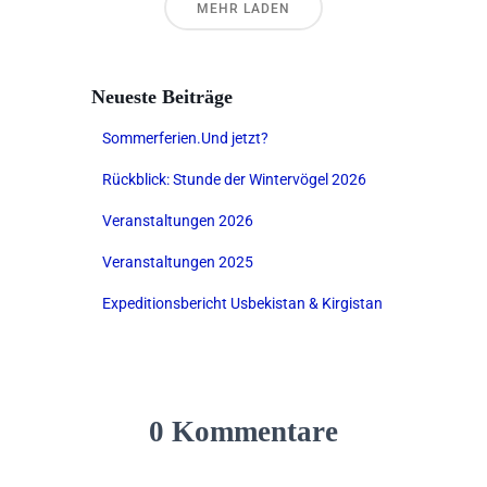
MEHR LADEN
Neueste Beiträge
Sommerferien.Und jetzt?
Rückblick: Stunde der Wintervögel 2026
Veranstaltungen 2026
Veranstaltungen 2025
Expeditionsbericht Usbekistan & Kirgistan
0 Kommentare