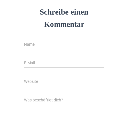
Schreibe einen
Kommentar
Name
E-Mail
Website
Was beschäftigt dich?