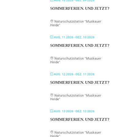
AUG. 10 2026
- DEZ. 09 2026
SOMMERFERIEN. UND JETZT?
Naturschutzstation "Muskauer
Heide"
AUG. 11 2026
- DEZ. 10 2026
SOMMERFERIEN. UND JETZT?
Naturschutzstation "Muskauer
Heide"
AUG. 12 2026
- DEZ. 11 2026
SOMMERFERIEN. UND JETZT?
Naturschutzstation "Muskauer
Heide"
AUG. 13 2026
- DEZ. 12 2026
SOMMERFERIEN. UND JETZT?
Naturschutzstation "Muskauer
Heide"