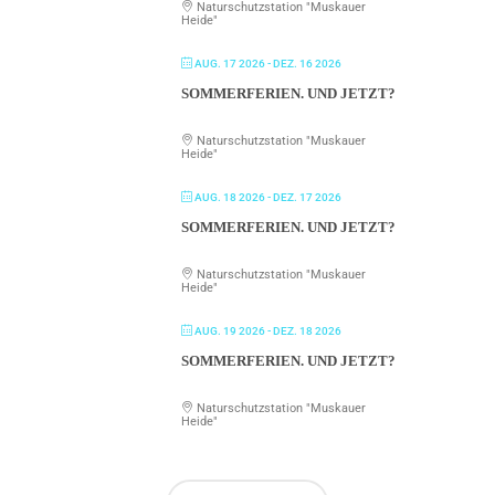
Naturschutzstation "Muskauer
Heide"
AUG. 17 2026
- DEZ. 16 2026
SOMMERFERIEN. UND JETZT?
Naturschutzstation "Muskauer
Heide"
AUG. 18 2026
- DEZ. 17 2026
SOMMERFERIEN. UND JETZT?
Naturschutzstation "Muskauer
Heide"
AUG. 19 2026
- DEZ. 18 2026
SOMMERFERIEN. UND JETZT?
Naturschutzstation "Muskauer
Heide"