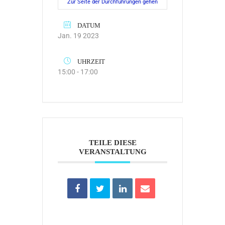
Zur Seite der Durchführungen gehen
DATUM
Jan. 19 2023
UHRZEIT
15:00 - 17:00
TEILE DIESE
VERANSTALTUNG