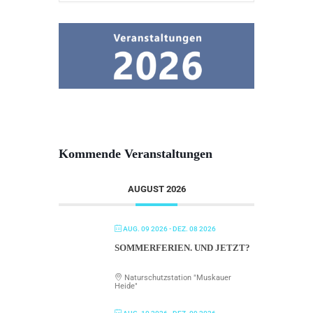
Kommende Veranstaltungen
AUGUST 2026
AUG. 09 2026
- DEZ. 08 2026
SOMMERFERIEN. UND JETZT?
Naturschutzstation "Muskauer
Heide"